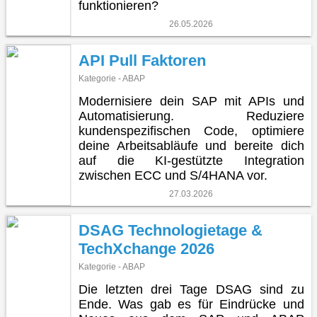
funktionieren?
26.05.2026
API Pull Faktoren
Kategorie - ABAP
Modernisiere dein SAP mit APIs und
Automatisierung. Reduziere
kundenspezifischen Code, optimiere
deine Arbeitsabläufe und bereite dich
auf die KI-gestützte Integration
zwischen ECC und S/4HANA vor.
27.03.2026
DSAG Technologietage &
TechXchange 2026
Kategorie - ABAP
Die letzten drei Tage DSAG sind zu
Ende. Was gab es für Eindrücke und