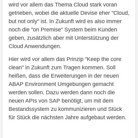
wird vor allem das Thema Cloud stark voran
getrieben, wobei die aktuelle Devise eher "Cloud,
but not only" ist. In Zukunft wird es also immer
noch die "on Premise" System beim Kunden
geben, zusätzlich aber mit Unterstützung der
Cloud Anwendungen.
Hier wird vor allem das Prinzip "Keep the core
clean" in Zukunft zum Tragen kommen. Soll
heißen, dass die Erweiterungen in der neuen
ABAP Environment Umgebungen gemacht
werden sollen. Dazu werden dann noch die
neuen APIs von SAP benötigt, um mit dem
Bestandssystem zu kommunizieren und Stück
für Stück die nächsten Jahre aufgebaut werden.