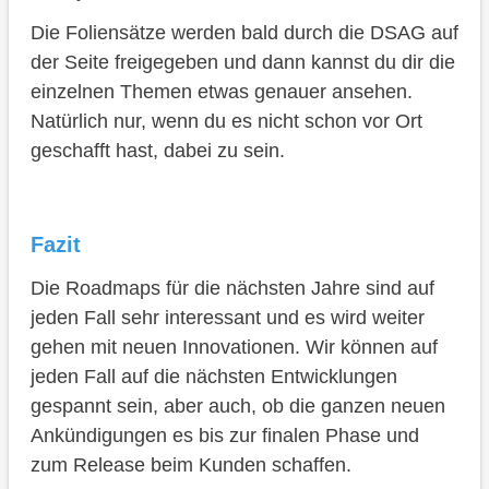
Die Foliensätze werden bald durch die DSAG auf
der Seite freigegeben und dann kannst du dir die
einzelnen Themen etwas genauer ansehen.
Natürlich nur, wenn du es nicht schon vor Ort
geschafft hast, dabei zu sein.
Fazit
Die Roadmaps für die nächsten Jahre sind auf
jeden Fall sehr interessant und es wird weiter
gehen mit neuen Innovationen. Wir können auf
jeden Fall auf die nächsten Entwicklungen
gespannt sein, aber auch, ob die ganzen neuen
Ankündigungen es bis zur finalen Phase und
zum Release beim Kunden schaffen.