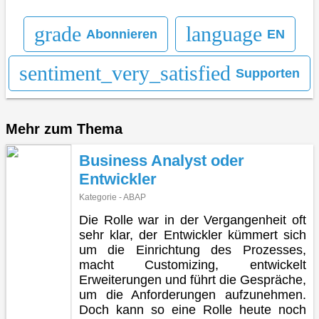
grade
language
Abonnieren
EN
sentiment_very_satisfied
Supporten
Mehr zum Thema
Business Analyst oder
Entwickler
Kategorie - ABAP
Die Rolle war in der Vergangenheit oft
sehr klar, der Entwickler kümmert sich
um die Einrichtung des Prozesses,
macht Customizing, entwickelt
Erweiterungen und führt die Gespräche,
um die Anforderungen aufzunehmen.
Doch kann so eine Rolle heute noch