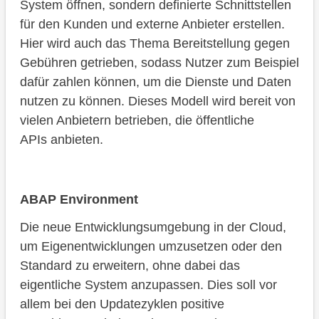
System öffnen, sondern definierte Schnittstellen
für den Kunden und externe Anbieter erstellen.
Hier wird auch das Thema Bereitstellung gegen
Gebühren getrieben, sodass Nutzer zum Beispiel
dafür zahlen können, um die Dienste und Daten
nutzen zu können. Dieses Modell wird bereit von
vielen Anbietern betrieben, die öffentliche
APIs anbieten.
ABAP Environment
Die neue Entwicklungsumgebung in der Cloud,
um Eigenentwicklungen umzusetzen oder den
Standard zu erweitern, ohne dabei das
eigentliche System anzupassen. Dies soll vor
allem bei den Updatezyklen positive