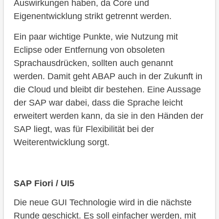
Auswirkungen haben, da Core und
Eigenentwicklung strikt getrennt werden.
Ein paar wichtige Punkte, wie Nutzung mit
Eclipse oder Entfernung von obsoleten
Sprachausdrücken, sollten auch genannt
werden. Damit geht ABAP auch in der Zukunft in
die Cloud und bleibt dir bestehen. Eine Aussage
der SAP war dabei, dass die Sprache leicht
erweitert werden kann, da sie in den Händen der
SAP liegt, was für Flexibilität bei der
Weiterentwicklung sorgt.
SAP Fiori / UI5
Die neue GUI Technologie wird in die nächste
Runde geschickt. Es soll einfacher werden, mit