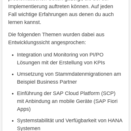
Implementierung auftreten können. Auf jeden
Fall wichtige Erfahrungen aus denen du auch
lernen kannst.
Die folgenden Themen wurden dabei aus
Entwicklungssicht angesprochen:
Integration und Monitoring von PI/PO
Lösungen mit der Erstellung von KPIs
Umsetzung von Stammdatenmigrationen am
Beispiel Business Partner
Einführung der SAP Cloud Platform (SCP)
mit Anbindung an mobile Geräte (SAP Fiori
Apps)
Systemstabilität und Verfügbarkeit von HANA
Systemen