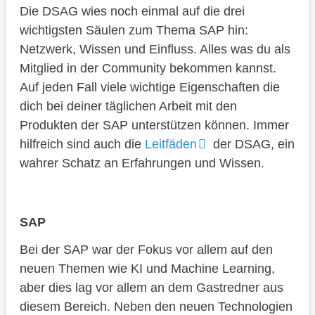
Die DSAG wies noch einmal auf die drei
wichtigsten Säulen zum Thema SAP hin:
Netzwerk, Wissen und Einfluss. Alles was du als
Mitglied in der Community bekommen kannst.
Auf jeden Fall viele wichtige Eigenschaften die
dich bei deiner täglichen Arbeit mit den
Produkten der SAP unterstützen können. Immer
hilfreich sind auch die
Leitfäden
der DSAG, ein
wahrer Schatz an Erfahrungen und Wissen.
SAP
Bei der SAP war der Fokus vor allem auf den
neuen Themen wie KI und Machine Learning,
aber dies lag vor allem an dem Gastredner aus
diesem Bereich. Neben den neuen Technologien