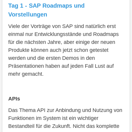
Tag 1 - SAP Roadmaps und
Vorstellungen
Viele der Vorträge von SAP sind natürlich erst
einmal nur Entwicklungsstände und Roadmaps
für die nächsten Jahre, aber einige der neuen
Produkte können auch jetzt schon getestet
werden und die ersten Demos in den
Präsentationen haben auf jeden Fall Lust auf
mehr gemacht.
APIs
Das Thema API zur Anbindung und Nutzung von
Funktionen im System ist ein wichtiger
Bestandteil für die Zukunft. Nicht das komplette