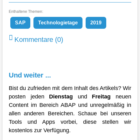
Enthaltene Themen:
SAP
Technologietage
2019
Kommentare (0)
Und weiter ...
Bist du zufrieden mit dem Inhalt des Artikels? Wir
posten jeden
Dienstag
und
Freitag
neuen
Content im Bereich ABAP und unregelmäßig in
allen anderen Bereichen. Schaue bei unseren
Tools und Apps vorbei, diese stellen wir
kostenlos zur Verfügung.