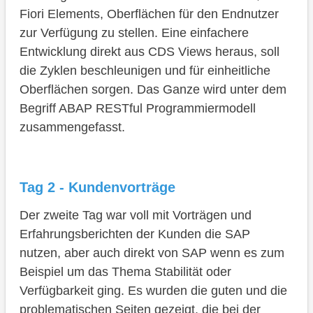
Fiori Elements, Oberflächen für den Endnutzer
zur Verfügung zu stellen. Eine einfachere
Entwicklung direkt aus CDS Views heraus, soll
die Zyklen beschleunigen und für einheitliche
Oberflächen sorgen. Das Ganze wird unter dem
Begriff ABAP RESTful Programmiermodell
zusammengefasst.
Tag 2 - Kundenvorträge
Der zweite Tag war voll mit Vorträgen und
Erfahrungsberichten der Kunden die SAP
nutzen, aber auch direkt von SAP wenn es zum
Beispiel um das Thema Stabilität oder
Verfügbarkeit ging. Es wurden die guten und die
problematischen Seiten gezeigt, die bei der