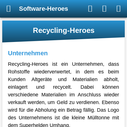
Software-Heroes
Recycling-Heroes
Unternehmen
Recycling-Heroes ist ein Unternehmen, dass
Rohstoffe wiederverwertet, in dem es beim
Kunden Altgeräte und Materialien abholt,
einlagert und recycelt. Dabei können
verschiedene Materialien im Anschluss wieder
verkauft werden, um Geld zu verdienen. Ebenso
wird für die Abholung ein Betrag fällig. Das Logo
des Unternehmens ist die kleine Mülltonne mit
dem Superhelden Umhang.