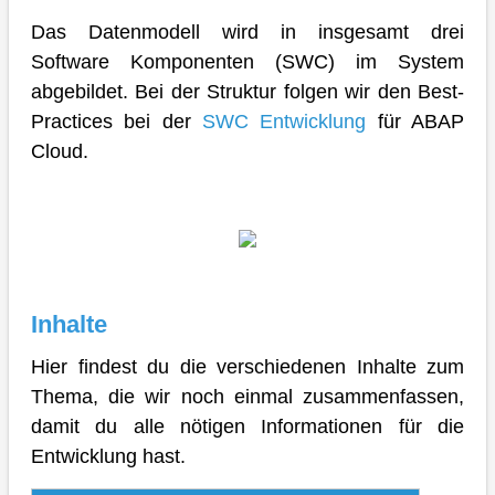
Das Datenmodell wird in insgesamt drei
Software Komponenten (SWC) im System
abgebildet. Bei der Struktur folgen wir den Best-
Practices bei der
SWC Entwicklung
für ABAP
Cloud.
Inhalte
Hier findest du die verschiedenen Inhalte zum
Thema, die wir noch einmal zusammenfassen,
damit du alle nötigen Informationen für die
Entwicklung hast.