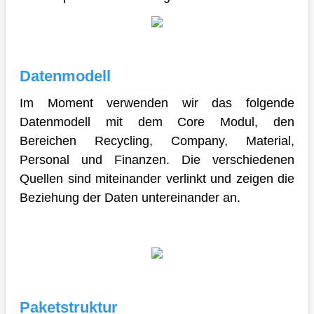
Datenmodell
Im Moment verwenden wir das folgende
Datenmodell mit dem Core Modul, den
Bereichen Recycling, Company, Material,
Personal und Finanzen. Die verschiedenen
Quellen sind miteinander verlinkt und zeigen die
Beziehung der Daten untereinander an.
Paketstruktur