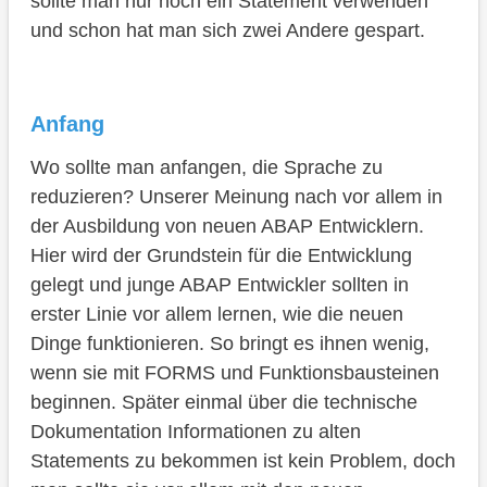
sollte man nur noch ein Statement verwenden
und schon hat man sich zwei Andere gespart.
Anfang
Wo sollte man anfangen, die Sprache zu
reduzieren? Unserer Meinung nach vor allem in
der Ausbildung von neuen ABAP Entwicklern.
Hier wird der Grundstein für die Entwicklung
gelegt und junge ABAP Entwickler sollten in
erster Linie vor allem lernen, wie die neuen
Dinge funktionieren. So bringt es ihnen wenig,
wenn sie mit FORMS und Funktionsbausteinen
beginnen. Später einmal über die technische
Dokumentation Informationen zu alten
Statements zu bekommen ist kein Problem, doch