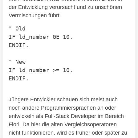
der Entwicklung verursacht und zu unschönen
Vermischungen führt.
" Old

IF ld_number GE 10.

ENDIF.

" New

IF ld_number >= 10.

ENDIF.
Jüngere Entwickler schauen sich meist auch
noch andere Programmiersprachen an oder
entwickeln als Full-Stack Developer im Bereich
Fiori. Da hier die alten Vergleichsoperatoren
nicht funktionieren, wird es früher oder später zu