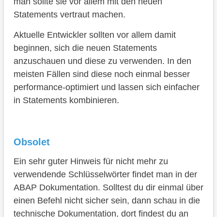
man sollte sie vor allem mit den neuen
Statements vertraut machen.
Aktuelle Entwickler sollten vor allem damit
beginnen, sich die neuen Statements
anzuschauen und diese zu verwenden. In den
meisten Fällen sind diese noch einmal besser
performance-optimiert und lassen sich einfacher
in Statements kombinieren.
Obsolet
Ein sehr guter Hinweis für nicht mehr zu
verwendende Schlüsselwörter findet man in der
ABAP Dokumentation. Solltest du dir einmal über
einen Befehl nicht sicher sein, dann schau in die
technische Dokumentation, dort findest du an