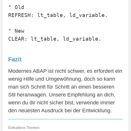
" Old

REFRESH: lt_table, ld_variable.

" New

CLEAR: lt_table, ld_variable.
Fazit
Modernes ABAP ist nicht schwer, es erfordert ein
wenig Hilfe und Umgewöhnung, doch so kann
man sich Schritt für Schritt an einen besseren
Stil heranwagen. Unsere Empfehlung an dich,
wenn du dir nicht sicher bist, verwende immer
den neuesten Ausdruck bei der Entwicklung.
Enthaltene Themen: