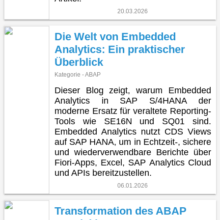
20.03.2026
Die Welt von Embedded
Analytics: Ein praktischer
Überblick
Kategorie - ABAP
Dieser Blog zeigt, warum Embedded
Analytics in SAP S/4HANA der
moderne Ersatz für veraltete Reporting-
Tools wie SE16N und SQ01 sind.
Embedded Analytics nutzt CDS Views
auf SAP HANA, um in Echtzeit-, sichere
und wiederverwendbare Berichte über
Fiori-Apps, Excel, SAP Analytics Cloud
und APIs bereitzustellen.
06.01.2026
Transformation des ABAP