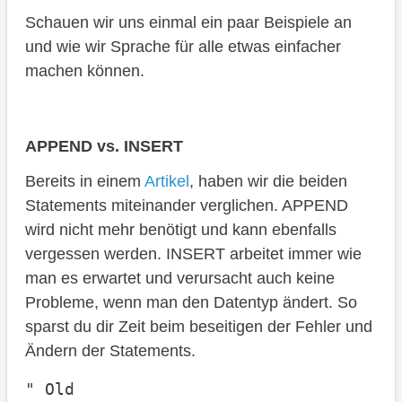
Schauen wir uns einmal ein paar Beispiele an
und wie wir Sprache für alle etwas einfacher
machen können.
APPEND vs. INSERT
Bereits in einem
Artikel
, haben wir die beiden
Statements miteinander verglichen. APPEND
wird nicht mehr benötigt und kann ebenfalls
vergessen werden. INSERT arbeitet immer wie
man es erwartet und verursacht auch keine
Probleme, wenn man den Datentyp ändert. So
sparst du dir Zeit beim beseitigen der Fehler und
Ändern der Statements.
" Old
