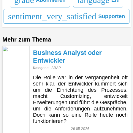
sentiment_very_satisfied
Supporten
Mehr zum Thema
Business Analyst oder
Entwickler
Kategorie - ABAP
Die Rolle war in der Vergangenheit oft
sehr klar, der Entwickler kümmert sich
um die Einrichtung des Prozesses,
macht Customizing, entwickelt
Erweiterungen und führt die Gespräche,
um die Anforderungen aufzunehmen.
Doch kann so eine Rolle heute noch
funktionieren?
26.05.2026