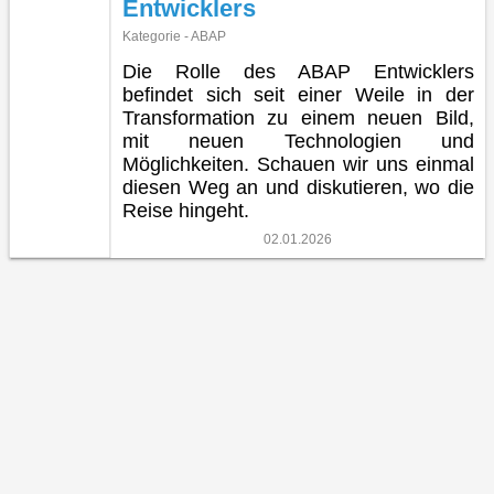
Entwicklers
Kategorie - ABAP
Die Rolle des ABAP Entwicklers
befindet sich seit einer Weile in der
Transformation zu einem neuen Bild,
mit neuen Technologien und
Möglichkeiten. Schauen wir uns einmal
diesen Weg an und diskutieren, wo die
Reise hingeht.
02.01.2026