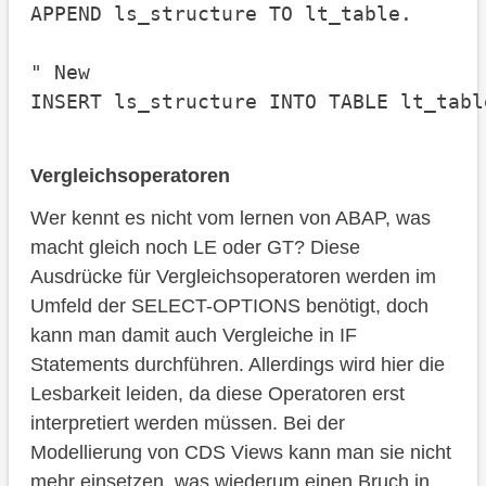
APPEND ls_structure TO lt_table.

" New

INSERT ls_structure INTO TABLE lt_tabl
Vergleichsoperatoren
Wer kennt es nicht vom lernen von ABAP, was
macht gleich noch LE oder GT? Diese
Ausdrücke für Vergleichsoperatoren werden im
Umfeld der SELECT-OPTIONS benötigt, doch
kann man damit auch Vergleiche in IF
Statements durchführen. Allerdings wird hier die
Lesbarkeit leiden, da diese Operatoren erst
interpretiert werden müssen. Bei der
Modellierung von CDS Views kann man sie nicht
mehr einsetzen, was wiederum einen Bruch in