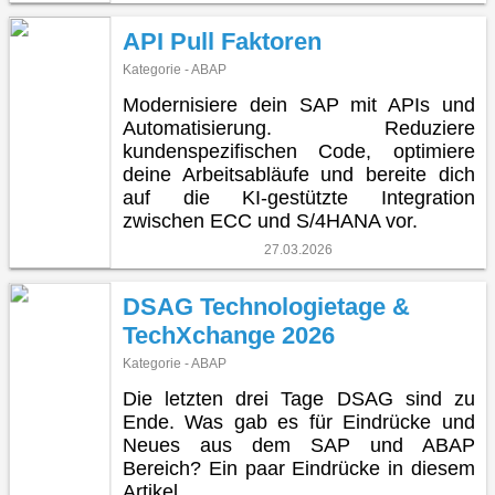
API Pull Faktoren
Kategorie - ABAP
Modernisiere dein SAP mit APIs und
Automatisierung. Reduziere
kundenspezifischen Code, optimiere
deine Arbeitsabläufe und bereite dich
auf die KI-gestützte Integration
zwischen ECC und S/4HANA vor.
27.03.2026
DSAG Technologietage &
TechXchange 2026
Kategorie - ABAP
Die letzten drei Tage DSAG sind zu
Ende. Was gab es für Eindrücke und
Neues aus dem SAP und ABAP
Bereich? Ein paar Eindrücke in diesem
Artikel.