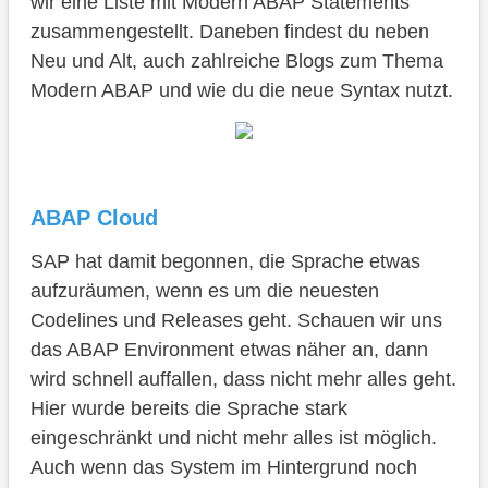
wir eine Liste mit Modern ABAP Statements
zusammengestellt. Daneben findest du neben
Neu und Alt, auch zahlreiche Blogs zum Thema
Modern ABAP und wie du die neue Syntax nutzt.
ABAP Cloud
SAP hat damit begonnen, die Sprache etwas
aufzuräumen, wenn es um die neuesten
Codelines und Releases geht. Schauen wir uns
das ABAP Environment etwas näher an, dann
wird schnell auffallen, dass nicht mehr alles geht.
Hier wurde bereits die Sprache stark
eingeschränkt und nicht mehr alles ist möglich.
Auch wenn das System im Hintergrund noch