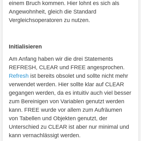
einem Bruch kommen. Hier lohnt es sich als
Angewohnheit, gleich die Standard
Vergleichsoperatoren zu nutzen.
Initialisieren
Am Anfang haben wir die drei Statements
REFRESH, CLEAR und FREE angesprochen.
Refresh
ist bereits obsolet und sollte nicht mehr
verwendet werden. Hier sollte klar auf CLEAR
gegangen werden, da es intuitiv auch viel besser
zum Bereinigen von Variablen genutzt werden
kann. FREE wurde vor allem zum Aufräumen
von Tabellen und Objekten genutzt, der
Unterschied zu CLEAR ist aber nur minimal und
kann vernachlässigt werden.