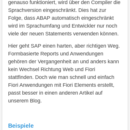
genauso funktioniert, wird über den Compiler die
Sprachversion eingeschränkt. Dies hat zur
Folge, dass ABAP automatisch eingeschränkt
wird im Sprachumfang und Entwickler nur noch
viele der neuen Statements verwenden können.
Hier geht SAP einen harten, aber richtigen Weg.
Formbasierte Reports und Anwendungen
gehören der Vergangenheit an und anders kann
kein Wechsel Richtung Web und Fiori
stattfinden. Doch wie man schnell und einfach
Fiori Anwendungen mit Fiori Elements erstellt,
passt besser in einen anderen Artikel auf
unserem Blog.
Beispiele