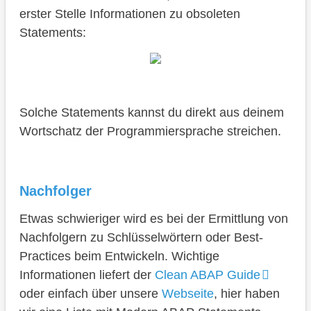
erster Stelle Informationen zu obsoleten
Statements:
Solche Statements kannst du direkt aus deinem
Wortschatz der Programmiersprache streichen.
Nachfolger
Etwas schwieriger wird es bei der Ermittlung von
Nachfolgern zu Schlüsselwörtern oder Best-
Practices beim Entwickeln. Wichtige
Informationen liefert der
Clean ABAP Guide
oder einfach über unsere
Webseite
, hier haben