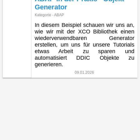
Generator
Kategorie - ABAP
In diesem Beispiel schauen wir uns an,
wie wir mit der XCO Bibliothek einen
wiederverwendbaren Generator
erstellen, um uns für unsere Tutorials
etwas Arbeit zu sparen und
automatisiert DDIC Objekte zu
generieren.
09.01.2026