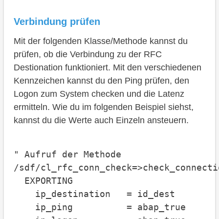
Verbindung prüfen
Mit der folgenden Klasse/Methode kannst du
prüfen, ob die Verbindung zu der RFC
Destionation funktioniert. Mit den verschiedenen
Kennzeichen kannst du den Ping prüfen, den
Logon zum System checken und die Latenz
ermitteln. Wie du im folgenden Beispiel siehst,
kannst du die Werte auch Einzeln ansteuern.
" Aufruf der Methode

/sdf/cl_rfc_conn_check=>check_connectio
  EXPORTING

    ip_destination   = id_dest

    ip_ping          = abap_true
