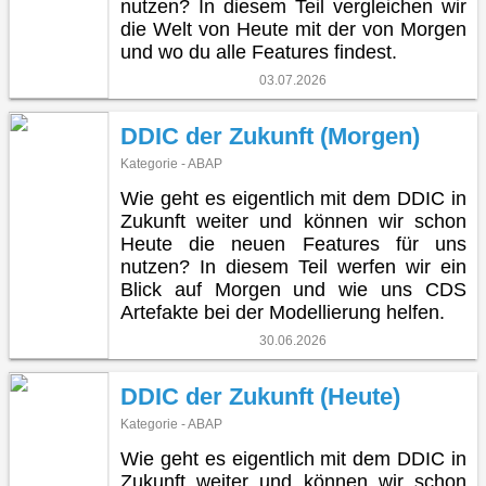
nutzen? In diesem Teil vergleichen wir
die Welt von Heute mit der von Morgen
und wo du alle Features findest.
03.07.2026
DDIC der Zukunft (Morgen)
Kategorie - ABAP
Wie geht es eigentlich mit dem DDIC in
Zukunft weiter und können wir schon
Heute die neuen Features für uns
nutzen? In diesem Teil werfen wir ein
Blick auf Morgen und wie uns CDS
Artefakte bei der Modellierung helfen.
30.06.2026
DDIC der Zukunft (Heute)
Kategorie - ABAP
Wie geht es eigentlich mit dem DDIC in
Zukunft weiter und können wir schon