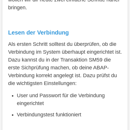
bringen.
Lesen der Verbindung
Als ersten Schritt solltest du überprüfen, ob die
Verbindung im System überhaupt eingerichtet ist.
Dazu kannst du in der Transaktion SM59 die
erste Sichprüfung machen, ob deine ABAP-
Verbindung korrekt angelegt ist. Dazu prüfst du
die wichtigsten Einstellungen:
User und Passwort für die Verbindung
eingerichtet
Verbindungstest funktioniert