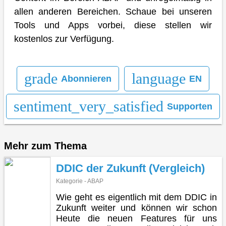
allen anderen Bereichen. Schaue bei unseren
Tools und Apps vorbei, diese stellen wir
kostenlos zur Verfügung.
grade
language
Abonnieren
EN
sentiment_very_satisfied
Supporten
Mehr zum Thema
DDIC der Zukunft (Vergleich)
Kategorie - ABAP
Wie geht es eigentlich mit dem DDIC in
Zukunft weiter und können wir schon
Heute die neuen Features für uns