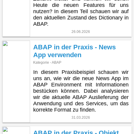
Heute die neuen Features für uns
nutzen? In diesem Teil schauen wir auf
den aktuellen Zustand des Dictionary in
ABAP.
26.06.2026
ABAP in der Praxis - News
App verwenden
Kategorie - ABAP
In diesem Praxisbeispiel schauen wir
uns an, wie wir die neue News App im
ABAP Environment mit Informationen
bestücken können. Dabei analysieren
wir die aktuelle ABAP Auslieferung der
Anwendung und des Services, um das
korrekte Format zu finden.
31.03.2026
ABAP in der Praxis - Objekt