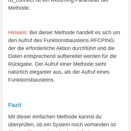
rd_connect ist ein Returning Parameter der
Methode.
Hinweis:
Bei dieser Methode handelt es sich um
den Aufruf des Funktionsbausteins
RFCPING,
der die erforderliche Aktion durchführt und die
Daten entsprechend aufbereitet werden für die
Rückgabe. Der Aufruf einer Methode sieht
natürlich eleganter aus, als der Aufruf eines
Funktionsbausteins.
Fazit
Mit dieser einfachen Methode kannst du
überprüfen, ob ein System noch vorhanden ist