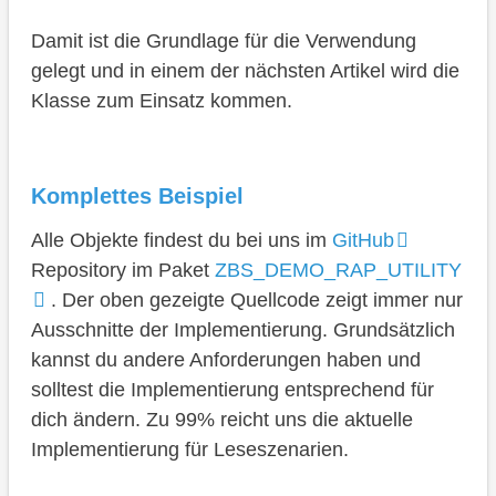
Damit ist die Grundlage für die Verwendung
gelegt und in einem der nächsten Artikel wird die
Klasse zum Einsatz kommen.
Komplettes Beispiel
Alle Objekte findest du bei uns im
GitHub
Repository im Paket
ZBS_DEMO_RAP_UTILITY
. Der oben gezeigte Quellcode zeigt immer nur
Ausschnitte der Implementierung. Grundsätzlich
kannst du andere Anforderungen haben und
solltest die Implementierung entsprechend für
dich ändern. Zu 99% reicht uns die aktuelle
Implementierung für Leseszenarien.