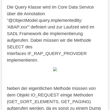
Die Query Klasse wird im Core Data Service
über die Annotation
"@ObjectModel.query.implementedBy:
'ABAP:xxx'" definiert und zur Laufzeit wird im
SADL Framework die Implementierung
aufgerufen. Dabei müssen wir die Methode
SELECT des
Interfaces IF_RAP_QUERY_PROVIDER
implementieren.
Neben der eigentlichen Methode müssen von
dem Objekt IO_REQUEST einige Methoden
(GET_SORT_ELEMENTS, GET_PAGING)
aufgerufen werden, da es sonst zu einem Dump