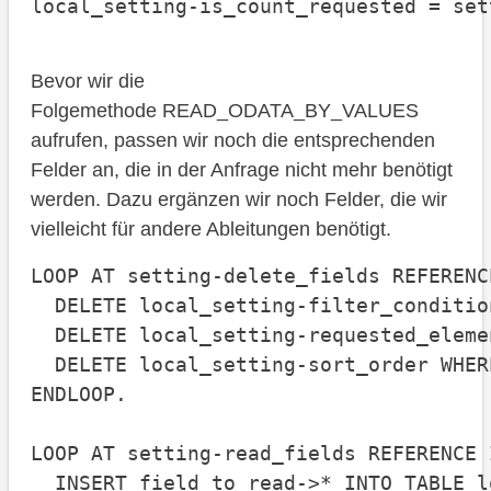
local_setting-is_count_requested = set
Bevor wir die
Folgemethode READ_ODATA_BY_VALUES
aufrufen, passen wir noch die entsprechenden
Felder an, die in der Anfrage nicht mehr benötigt
werden. Dazu ergänzen wir noch Felder, die wir
vielleicht für andere Ableitungen benötigt.
LOOP AT setting-delete_fields REFERENC
  DELETE local_setting-filter_conditio
  DELETE local_setting-requested_eleme
  DELETE local_setting-sort_order WHER
ENDLOOP.

LOOP AT setting-read_fields REFERENCE 
  INSERT field_to_read->* INTO TABLE l