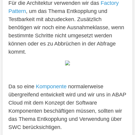
Für die Architektur verwenden wir das
Factory
Pattern
, um das Thema Entkopplung und
Testbarkeit mit abzudecken. Zusätzlich
benötigen wir noch eine Ausnahmeklasse, wenn
bestimmte Schritte nicht umgesetzt werden
können oder es zu Abbrüchen in der Abfrage
kommt.
Da so eine
Komponente
normalerweise
übergreifend entwickelt wird und wir uns in ABAP
Cloud mit dem Konzept der Software
Komponenten beschäftigen müssen, sollten wir
das Thema Entkopplung und Verwendung über
SWC berücksichtigen.