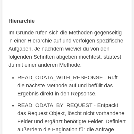
Hierarchie
Im Grunde rufen sich die Methoden gegenseitig
in einer Hierarchie auf und verfolgen spezifische
Aufgaben. Je nachdem wieviel du von den
folgenden Schritten abgeben möchtest, startest
du mit einer anderen Methode:
READ_ODATA_WITH_RESPONSE - Ruft
die nächste Methode auf und befüllt das
Ergebnis direkt in den Repsonse.
READ_ODATA_BY_REQUEST - Entpackt
das Request Objekt, löscht nicht vorhandene
Felder und ergänzt benötigte Felder. Definiert
außerdem die Pagination für die Anfrage.