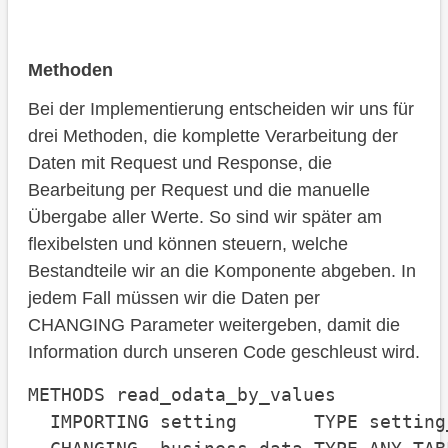
Methoden
Bei der Implementierung entscheiden wir uns für
drei Methoden, die komplette Verarbeitung der
Daten mit Request und Response, die
Bearbeitung per Request und die manuelle
Übergabe aller Werte. So sind wir später am
flexibelsten und können steuern, welche
Bestandteile wir an die Komponente abgeben. In
jedem Fall müssen wir die Daten per
CHANGING Parameter weitergeben, damit die
Information durch unseren Code geschleust wird.
METHODS read_odata_by_values

  IMPORTING setting       TYPE setting