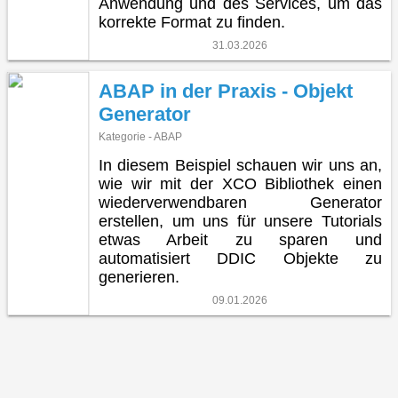
Anwendung und des Services, um das
korrekte Format zu finden.
31.03.2026
ABAP in der Praxis - Objekt
Generator
Kategorie - ABAP
In diesem Beispiel schauen wir uns an,
wie wir mit der XCO Bibliothek einen
wiederverwendbaren Generator
erstellen, um uns für unsere Tutorials
etwas Arbeit zu sparen und
automatisiert DDIC Objekte zu
generieren.
09.01.2026