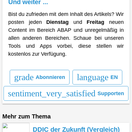
Und weiter ...
Bist du zufrieden mit dem Inhalt des Artikels? Wir
posten jeden
Dienstag
und
Freitag
neuen
Content im Bereich ABAP und unregelmäßig in
allen anderen Bereichen. Schaue bei unseren
Tools und Apps vorbei, diese stellen wir
kostenlos zur Verfügung.
grade
language
Abonnieren
EN
sentiment_very_satisfied
Supporten
Mehr zum Thema
DDIC der Zukunft (Vergleich)