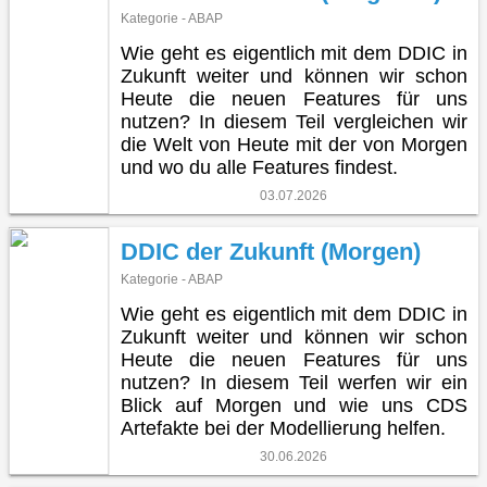
Kategorie - ABAP
Wie geht es eigentlich mit dem DDIC in
Zukunft weiter und können wir schon
Heute die neuen Features für uns
nutzen? In diesem Teil vergleichen wir
die Welt von Heute mit der von Morgen
und wo du alle Features findest.
03.07.2026
DDIC der Zukunft (Morgen)
Kategorie - ABAP
Wie geht es eigentlich mit dem DDIC in
Zukunft weiter und können wir schon
Heute die neuen Features für uns
nutzen? In diesem Teil werfen wir ein
Blick auf Morgen und wie uns CDS
Artefakte bei der Modellierung helfen.
30.06.2026