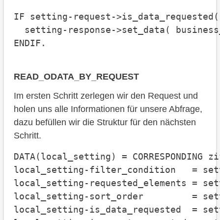
IF setting-request->is_data_requested( 
  setting-response->set_data( business_
ENDIF.
READ_ODATA_BY_REQUEST
Im ersten Schritt zerlegen wir den Request und
holen uns alle Informationen für unsere Abfrage,
dazu befüllen wir die Struktur für den nächsten
Schritt.
DATA(local_setting) = CORRESPONDING zi
local_setting-filter_condition   = set
local_setting-requested_elements = set
local_setting-sort_order         = set
local_setting-is_data_requested  = set