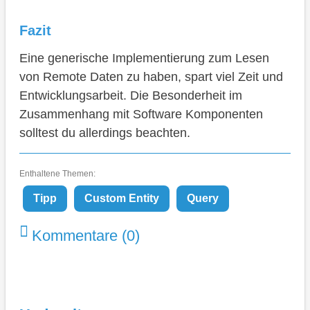
Fazit
Eine generische Implementierung zum Lesen
von Remote Daten zu haben, spart viel Zeit und
Entwicklungsarbeit. Die Besonderheit im
Zusammenhang mit Software Komponenten
solltest du allerdings beachten.
Enthaltene Themen:
Tipp
Custom Entity
Query
Kommentare (0)