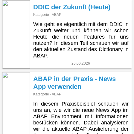
DDIC der Zukunft (Heute)
Kategorie - ABAP
Wie geht es eigentlich mit dem DDIC in
Zukunft weiter und können wir schon
Heute die neuen Features für uns
nutzen? In diesem Teil schauen wir auf
den aktuellen Zustand des Dictionary in
ABAP.
26.06.2026
ABAP in der Praxis - News
App verwenden
Kategorie - ABAP
In diesem Praxisbeispiel schauen wir
uns an, wie wir die neue News App im
ABAP Environment mit Informationen
bestücken können. Dabei analysieren
wir die aktuelle ABAP Auslieferung der