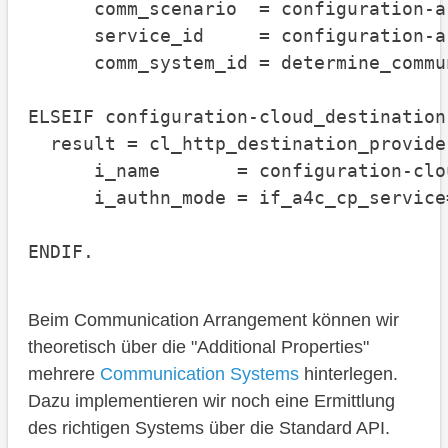
      comm_scenario  = configuration-a
      service_id     = configuration-a
      comm_system_id = determine_commu
ELSEIF configuration-cloud_destination
  result = cl_http_destination_provide
      i_name       = configuration-clo
      i_authn_mode = if_a4c_cp_service
ENDIF.
Beim Communication Arrangement können wir
theoretisch über die "Additional Properties"
mehrere
Communication Systems
hinterlegen.
Dazu implementieren wir noch eine Ermittlung
des richtigen Systems über die Standard API.