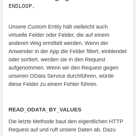
ENDLOOP.
Unsere Custom Entity hält vielleicht auch
virtuelle Felder oder Felder, die auf einem
anderen Weg ermittelt werden. Wenn der
Anwender in der App die Felder filtert, einblendet
oder sortiert, werden sie in den Request
aufgenommen. Wenn wir den Request gegen
unseren OData Service durchführen, würde
diese Felder zu einem Fehler führen.
READ_ODATA_BY_VALUES
Die letzte Methode baut den eigentlichen HTTP
Request auf und ruft unsere Daten ab. Dazu