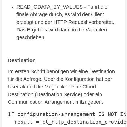
READ_ODATA_BY_VALUES - Führt die
finale Abfrage durch, es wird der Client
erzeugt und der HTTP Request vorbereitet.
Das Ergebnis wird dann in die Variablen
geschrieben.
Destination
Im ersten Schritt benötigen wir eine Destination
für die Abfrage. Über die Konfiguration hat der
User aktuell die Möglichkeit eine Cloud
Destination (Destination Service) oder ein
Communication Arrangement mitzugeben.
IF configuration-arrangement IS NOT INI
  result = cl_http_destination_provide