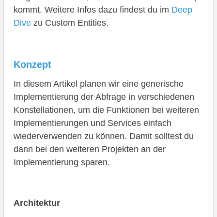
kommt. Weitere Infos dazu findest du im
Deep
Dive
zu Custom Entities.
Konzept
In diesem Artikel planen wir eine generische
Implementierung der Abfrage in verschiedenen
Konstellationen, um die Funktionen bei weiteren
Implementierungen und Services einfach
wiederverwenden zu können. Damit solltest du
dann bei den weiteren Projekten an der
Implementierung sparen.
Architektur