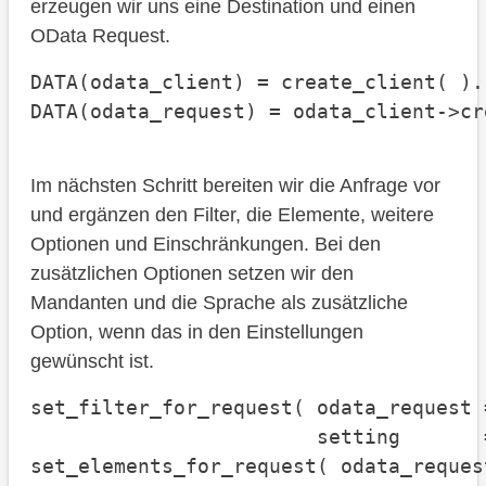
erzeugen wir uns eine Destination und einen
OData Request.
DATA(odata_client) = create_client( ).

DATA(odata_request) = odata_client->cr
Im nächsten Schritt bereiten wir die Anfrage vor
und ergänzen den Filter, die Elemente, weitere
Optionen und Einschränkungen. Bei den
zusätzlichen Optionen setzen wir den
Mandanten und die Sprache als zusätzliche
Option, wenn das in den Einstellungen
gewünscht ist.
set_filter_for_request( odata_request 
                        setting       
set_elements_for_request( odata_reques