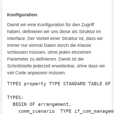
Konfiguration
Damit wir eine Konfiguration für den Zugriff
haben, definieren wir uns diese als Struktur im
Interface. Der Vorteil einer Struktur ist, dass wir
immer nur einmal Daten durch die Klasse
schleusen müssen, ohne jeden einzelnen
Parameter zu definieren. Damit ist die
Schnittstelle jederzeit erweiterbar, ohne dass wir
viel Code anpassen müssen.
TYPES property TYPE STANDARD TABLE OF 
TYPES:

  BEGIN OF arrangement,

    comm_scenario  TYPE if_com_managem