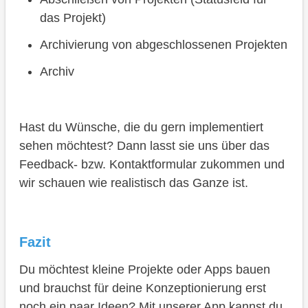
das Projekt)
Archivierung von abgeschlossenen Projekten
Archiv
Hast du Wünsche, die du gern implementiert
sehen möchtest? Dann lasst sie uns über das
Feedback- bzw. Kontaktformular zukommen und
wir schauen wie realistisch das Ganze ist.
Fazit
Du möchtest kleine Projekte oder Apps bauen
und brauchst für deine Konzeptionierung erst
noch ein paar Ideen? Mit unserer App kannst du