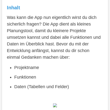
Inhalt
Was kann die App nun eigentlich wirst du dich
sicherlich fragen? Die App dient als kleines
Planungstool, damit du kleinere Projekte
umsetzen kannst und dabei alle Funktionen und
Daten im Überblick hast. Bevor du mit der
Entwicklung anfängst, kannst du dir schon
einmal Gedanken machen über:
Projektname
Funktionen
Daten (Tabellen und Felder)