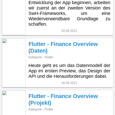
Entwicklung der App beginnen, arbeiten
wir zuerst an der zweiten Version des
SwH-Frameworks, um eine
Wiederverwendbare Grundlage zu
schaffen.
30.06.2021
Flutter - Finance Overview
(Daten)
Kategorie - Flutter
Heute geht es um das Datenmodell der
App im ersten Preview, das Design der
API und die Herausforderungen dabei.
16.06.2021
Flutter - Finance Overview
(Projekt)
Kategorie - Flutter