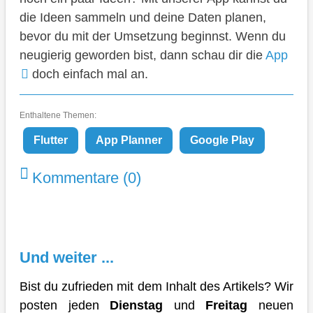
die Ideen sammeln und deine Daten planen,
bevor du mit der Umsetzung beginnst. Wenn du
neugierig geworden bist, dann schau dir die
App
doch einfach mal an.
Enthaltene Themen:
Flutter
App Planner
Google Play
Kommentare (0)
Und weiter ...
Bist du zufrieden mit dem Inhalt des Artikels? Wir
posten jeden
Dienstag
und
Freitag
neuen