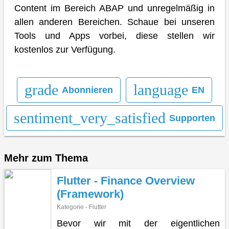
Content im Bereich ABAP und unregelmäßig in
allen anderen Bereichen. Schaue bei unseren
Tools und Apps vorbei, diese stellen wir
kostenlos zur Verfügung.
grade
language
Abonnieren
EN
sentiment_very_satisfied
Supporten
Mehr zum Thema
Flutter - Finance Overview
(Framework)
Kategorie - Flutter
Bevor wir mit der eigentlichen