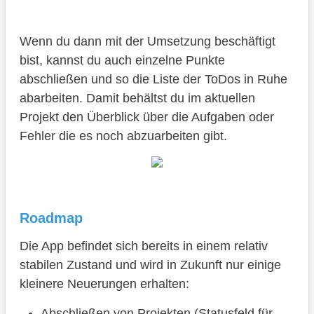
Wenn du dann mit der Umsetzung beschäftigt
bist, kannst du auch einzelne Punkte
abschließen und so die Liste der ToDos in Ruhe
abarbeiten. Damit behältst du im aktuellen
Projekt den Überblick über die Aufgaben oder
Fehler die es noch abzuarbeiten gibt.
Roadmap
Die App befindet sich bereits in einem relativ
stabilen Zustand und wird in Zukunft nur einige
kleinere Neuerungen erhalten:
Abschließen von Projekten (Statusfeld für