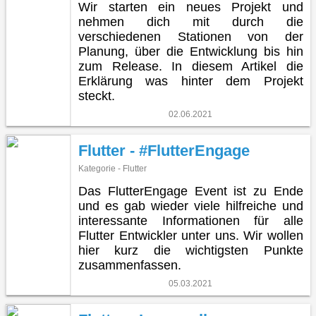
Wir starten ein neues Projekt und
nehmen dich mit durch die
verschiedenen Stationen von der
Planung, über die Entwicklung bis hin
zum Release. In diesem Artikel die
Erklärung was hinter dem Projekt
steckt.
02.06.2021
Flutter - #FlutterEngage
Kategorie - Flutter
Das FlutterEngage Event ist zu Ende
und es gab wieder viele hilfreiche und
interessante Informationen für alle
Flutter Entwickler unter uns. Wir wollen
hier kurz die wichtigsten Punkte
zusammenfassen.
05.03.2021