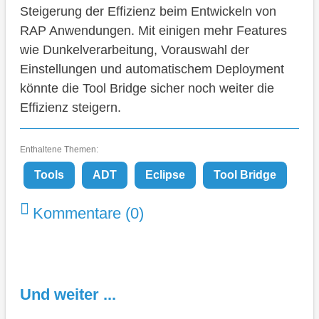
Steigerung der Effizienz beim Entwickeln von
RAP Anwendungen. Mit einigen mehr Features
wie Dunkelverarbeitung, Vorauswahl der
Einstellungen und automatischem Deployment
könnte die Tool Bridge sicher noch weiter die
Effizienz steigern.
Enthaltene Themen:
Tools
ADT
Eclipse
Tool Bridge
Kommentare (0)
Und weiter ...