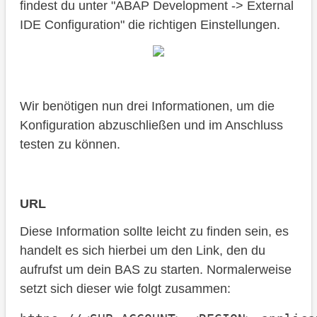
findest du unter "ABAP Development -> External
IDE Configuration" die richtigen Einstellungen.
Wir benötigen nun drei Informationen, um die
Konfiguration abzuschließen und im Anschluss
testen zu können.
URL
Diese Information sollte leicht zu finden sein, es
handelt es sich hierbei um den Link, den du
aufrufst um dein BAS zu starten. Normalerweise
setzt sich dieser wie folgt zusammen: