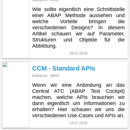
Kategorie - ABAP
Wie sollte eigentlich eine Schnittstelle
einer ABAP Methode aussehen und
welche Vorteile bringen die
verschiedenen Designs? In diesem
Artikel schauen wir auf Parameter,
Strukturen und Objekte für die
Abbildung.
28.07.2026
CCM - Standard APIs
Kategorie - ABAP
Wenn wir eine Anbindung an das
Central ATC (ABAP Test Cockpit)
machen, welche APIs brauchen wir
dann eigentlich um Informationen zu
erhalten? Hier schauen wir uns die
verschiedenen Use-Cases und APIs an.
24.07.2026