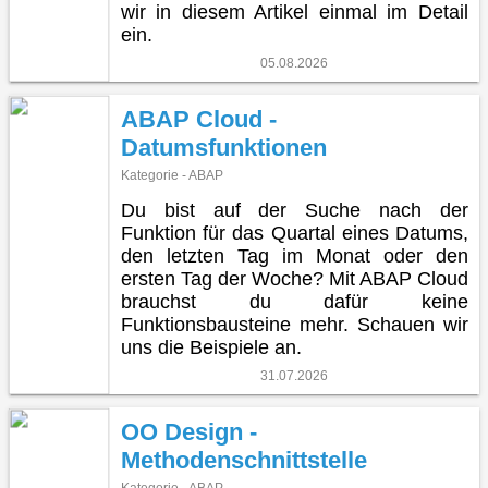
wir in diesem Artikel einmal im Detail
ein.
05.08.2026
ABAP Cloud -
Datumsfunktionen
Kategorie - ABAP
Du bist auf der Suche nach der
Funktion für das Quartal eines Datums,
den letzten Tag im Monat oder den
ersten Tag der Woche? Mit ABAP Cloud
brauchst du dafür keine
Funktionsbausteine mehr. Schauen wir
uns die Beispiele an.
31.07.2026
OO Design -
Methodenschnittstelle