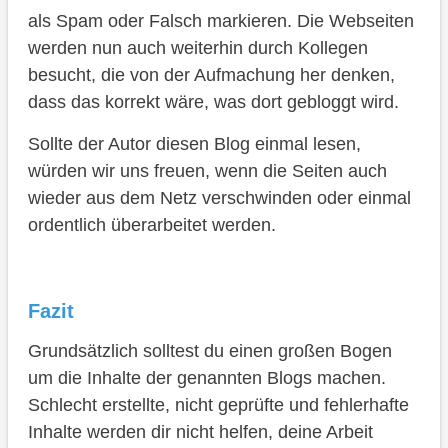
als Spam oder Falsch markieren. Die Webseiten
werden nun auch weiterhin durch Kollegen
besucht, die von der Aufmachung her denken,
dass das korrekt wäre, was dort gebloggt wird.
Sollte der Autor diesen Blog einmal lesen,
würden wir uns freuen, wenn die Seiten auch
wieder aus dem Netz verschwinden oder einmal
ordentlich überarbeitet werden.
Fazit
Grundsätzlich solltest du einen großen Bogen
um die Inhalte der genannten Blogs machen.
Schlecht erstellte, nicht geprüfte und fehlerhafte
Inhalte werden dir nicht helfen, deine Arbeit