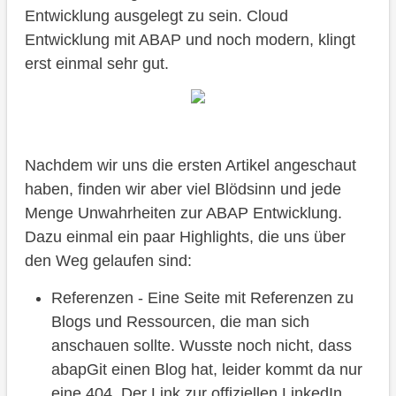
Entwicklung ausgelegt zu sein. Cloud
Entwicklung mit ABAP und noch modern, klingt
erst einmal sehr gut.
Nachdem wir uns die ersten Artikel angeschaut
haben, finden wir aber viel Blödsinn und jede
Menge Unwahrheiten zur ABAP Entwicklung.
Dazu einmal ein paar Highlights, die uns über
den Weg gelaufen sind:
Referenzen - Eine Seite mit Referenzen zu
Blogs und Ressourcen, die man sich
anschauen sollte. Wusste noch nicht, dass
abapGit einen Blog hat, leider kommt da nur
eine 404. Der Link zur offiziellen LinkedIn