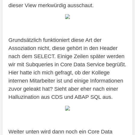
dieser View merkwürdig ausschaut.
Grundsätzlich funktioniert diese Art der
Assoziation nicht, diese gehört in den Header
nach dem SELECT. Einige Zeilen später werden
wir mit Subqueries in Core Data Service begrüßt.
Hier hatte ich mich gefragt, ob der Kollege
internen Mitarbeiter ist und einige Informationen
zuvor geleakt hat? Sieht aber eher nach einer
Halluzination aus CDS und ABAP SQL aus.
Weiter unten wird dann noch ein Core Data