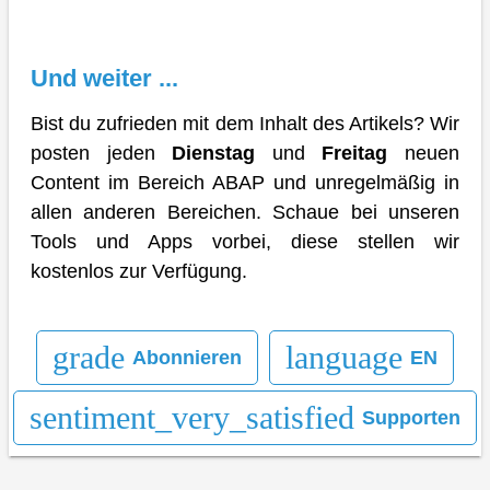
Und weiter ...
Bist du zufrieden mit dem Inhalt des Artikels? Wir
posten jeden
Dienstag
und
Freitag
neuen
Content im Bereich ABAP und unregelmäßig in
allen anderen Bereichen. Schaue bei unseren
Tools und Apps vorbei, diese stellen wir
kostenlos zur Verfügung.
grade
language
Abonnieren
EN
sentiment_very_satisfied
Supporten