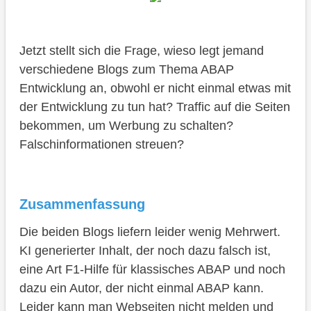
Jetzt stellt sich die Frage, wieso legt jemand
verschiedene Blogs zum Thema ABAP
Entwicklung an, obwohl er nicht einmal etwas mit
der Entwicklung zu tun hat? Traffic auf die Seiten
bekommen, um Werbung zu schalten?
Falschinformationen streuen?
Zusammenfassung
Die beiden Blogs liefern leider wenig Mehrwert.
KI generierter Inhalt, der noch dazu falsch ist,
eine Art F1-Hilfe für klassisches ABAP und noch
dazu ein Autor, der nicht einmal ABAP kann.
Leider kann man Webseiten nicht melden und