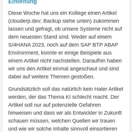
Einleitung
Zusammenfassung
Diese Woche hat uns ein Kollege einen Artikel
Fazit
(clouderp.dev; Backup siehe unten) zukommen
lassen und gefragt, ob unsere Systeme nicht auf
dem neuesten Stand sind. Weder auf einem
S/4HANA 2023, noch auf dem SAP BTP ABAP
Environment, konnte er einige Beispiele aus
einem Artikel nicht nachstellen. Daraufhin haben
wir uns den Artikel einmal angeschaut und sind
dabei auf weitere Themen gestoßen.
Grundsätzlich soll das natürlich kein Hater Artikel
werden, der das Thema KI schlecht macht. Der
Artikel soll nur auf potenzielle Gefahren
hinweisen und dass wir als Entwickler in Zukunft
schauen müssen, welchen Quellen wir trauen
und wie wir solche Inhalte sinnvoll einsortieren