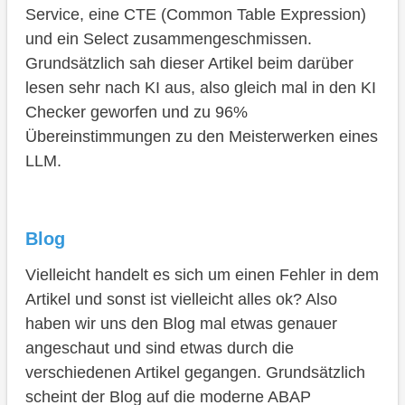
Service, eine CTE (Common Table Expression)
und ein Select zusammengeschmissen.
Grundsätzlich sah dieser Artikel beim darüber
lesen sehr nach KI aus, also gleich mal in den KI
Checker geworfen und zu 96%
Übereinstimmungen zu den Meisterwerken eines
LLM.
Blog
Vielleicht handelt es sich um einen Fehler in dem
Artikel und sonst ist vielleicht alles ok? Also
haben wir uns den Blog mal etwas genauer
angeschaut und sind etwas durch die
verschiedenen Artikel gegangen. Grundsätzlich
scheint der Blog auf die moderne ABAP