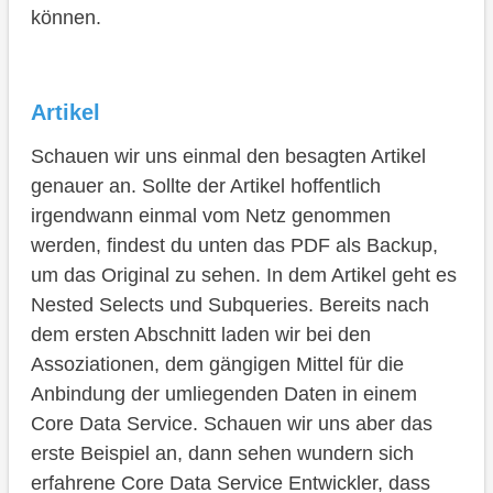
können.
Artikel
Schauen wir uns einmal den besagten Artikel
genauer an. Sollte der Artikel hoffentlich
irgendwann einmal vom Netz genommen
werden, findest du unten das PDF als Backup,
um das Original zu sehen. In dem Artikel geht es
Nested Selects und Subqueries. Bereits nach
dem ersten Abschnitt laden wir bei den
Assoziationen, dem gängigen Mittel für die
Anbindung der umliegenden Daten in einem
Core Data Service. Schauen wir uns aber das
erste Beispiel an, dann sehen wundern sich
erfahrene Core Data Service Entwickler, dass