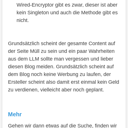
Wired-Encryptor gibt es zwar, dieser ist aber
kein Singleton und auch die Methode gibt es
nicht.
Grundsätzlich scheint der gesamte Content auf
der Seite Müll zu sein und ein paar Wahrheiten
aus dem LLM sollte man vergessen und lieber
diesen Blog meiden. Grundsätzlich scheint auf
dem Blog noch keine Werbung zu laufen, der
Ersteller scheint also damit erst einmal kein Geld
zu verdienen, vielleicht aber noch geplant.
Mehr
Gehen wir dann etwas auf die Suche, finden wir