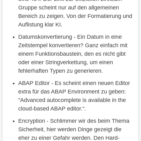
Gruppe scheint nur auf den allgemeinen
Bereich zu zeigen. Von der Formatierung und
Auflistung klar KI.
Datumskonvertierung - Ein Datum in eine
Zeitstempel konvertieren? Ganz einfach mit
einem Funktionsbaustein, den es nicht gibt
oder einer Stringverkettung, um einen
fehlerhaften Typen zu generieren.
ABAP Editor - Es scheint einen neuen Editor
extra für das ABAP Environment zu geben:
"Advanced autocomplete is available in the
cloud-based ABAP editor.".
Encryption - Schlimmer wir des beim Thema
Sicherheit, hier werden Dinge gezeigt die
eher zu einer Gefahr werden. Den Hard-