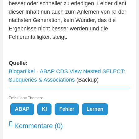
besser oder schneller zu erledigen. Leider dient
dieser Inhalt nun auch zum Anlernen von KI der
nächsten Generation, kein Wunder, das die
Ergebnisse nicht besser werden und die
Fehleranfälligkeit steigt.
Quelle:
Blogartikel - ABAP CDS View Nested SELECT:
Subqueries & Associations
(Backup)
Enthaltene Themen:
ABAP
KI
Fehler
Lernen
Kommentare (0)