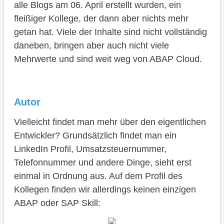
alle Blogs am 06. April erstellt wurden, ein
fleißiger Kollege, der dann aber nichts mehr
getan hat. Viele der Inhalte sind nicht vollständig
daneben, bringen aber auch nicht viele
Mehrwerte und sind weit weg von ABAP Cloud.
Autor
Vielleicht findet man mehr über den eigentlichen
Entwickler? Grundsätzlich findet man ein
LinkedIn Profil, Umsatzsteuernummer,
Telefonnummer und andere Dinge, sieht erst
einmal in Ordnung aus. Auf dem Profil des
Kollegen finden wir allerdings keinen einzigen
ABAP oder SAP Skill: