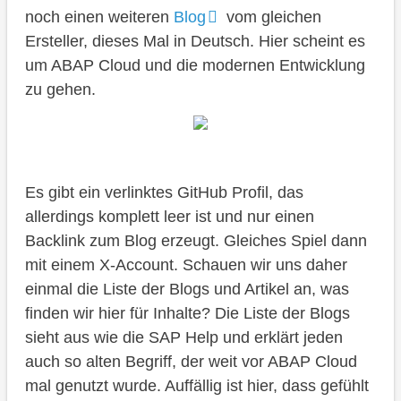
noch einen weiteren
Blog
vom gleichen
Ersteller, dieses Mal in Deutsch. Hier scheint es
um ABAP Cloud und die modernen Entwicklung
zu gehen.
Es gibt ein verlinktes GitHub Profil, das
allerdings komplett leer ist und nur einen
Backlink zum Blog erzeugt. Gleiches Spiel dann
mit einem X-Account. Schauen wir uns daher
einmal die Liste der Blogs und Artikel an, was
finden wir hier für Inhalte? Die Liste der Blogs
sieht aus wie die SAP Help und erklärt jeden
auch so alten Begriff, der weit vor ABAP Cloud
mal genutzt wurde. Auffällig ist hier, dass gefühlt