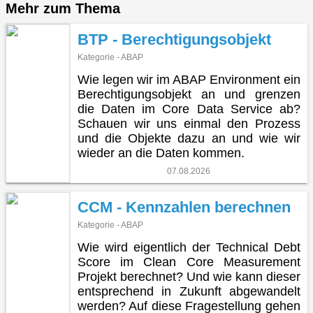
Mehr zum Thema
BTP - Berechtigungsobjekt
Kategorie - ABAP
Wie legen wir im ABAP Environment ein
Berechtigungsobjekt an und grenzen
die Daten im Core Data Service ab?
Schauen wir uns einmal den Prozess
und die Objekte dazu an und wie wir
wieder an die Daten kommen.
07.08.2026
CCM - Kennzahlen berechnen
Kategorie - ABAP
Wie wird eigentlich der Technical Debt
Score im Clean Core Measurement
Projekt berechnet? Und wie kann dieser
entsprechend in Zukunft abgewandelt
werden? Auf diese Fragestellung gehen