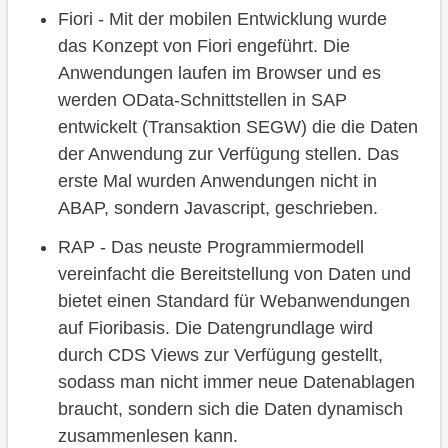
Fiori - Mit der mobilen Entwicklung wurde
das Konzept von Fiori engeführt. Die
Anwendungen laufen im Browser und es
werden OData-Schnittstellen in SAP
entwickelt (Transaktion SEGW) die die Daten
der Anwendung zur Verfügung stellen. Das
erste Mal wurden Anwendungen nicht in
ABAP, sondern Javascript, geschrieben.
RAP - Das neuste Programmiermodell
vereinfacht die Bereitstellung von Daten und
bietet einen Standard für Webanwendungen
auf Fioribasis. Die Datengrundlage wird
durch CDS Views zur Verfügung gestellt,
sodass man nicht immer neue Datenablagen
braucht, sondern sich die Daten dynamisch
zusammenlesen kann.