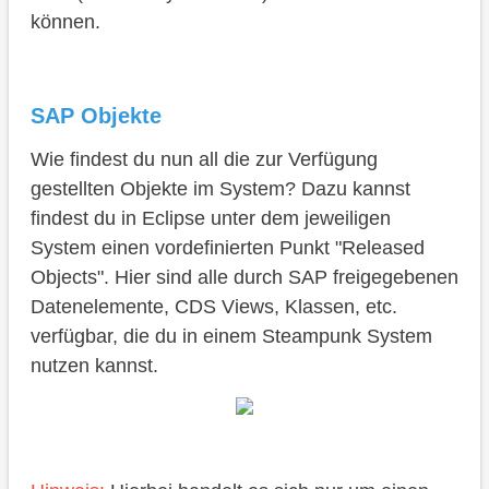
können.
SAP Objekte
Wie findest du nun all die zur Verfügung
gestellten Objekte im System? Dazu kannst
findest du in Eclipse unter dem jeweiligen
System einen vordefinierten Punkt "Released
Objects". Hier sind alle durch SAP freigegebenen
Datenelemente, CDS Views, Klassen, etc.
verfügbar, die du in einem Steampunk System
nutzen kannst.