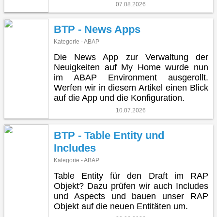
07.08.2026
BTP - News Apps
Kategorie - ABAP
Die News App zur Verwaltung der
Neuigkeiten auf My Home wurde nun
im ABAP Environment ausgerollt.
Werfen wir in diesem Artikel einen Blick
auf die App und die Konfiguration.
10.07.2026
BTP - Table Entity und
Includes
Kategorie - ABAP
Table Entity für den Draft im RAP
Objekt? Dazu prüfen wir auch Includes
und Aspects und bauen unser RAP
Objekt auf die neuen Entitäten um.