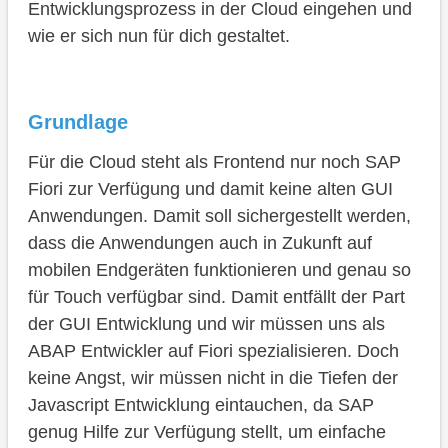
Entwicklungsprozess in der Cloud eingehen und
Fazit
wie er sich nun für dich gestaltet.
Grundlage
Für die Cloud steht als Frontend nur noch SAP
Fiori zur Verfügung und damit keine alten GUI
Anwendungen. Damit soll sichergestellt werden,
dass die Anwendungen auch in Zukunft auf
mobilen Endgeräten funktionieren und genau so
für Touch verfügbar sind. Damit entfällt der Part
der GUI Entwicklung und wir müssen uns als
ABAP Entwickler auf Fiori spezialisieren. Doch
keine Angst, wir müssen nicht in die Tiefen der
Javascript Entwicklung eintauchen, da SAP
genug Hilfe zur Verfügung stellt, um einfache