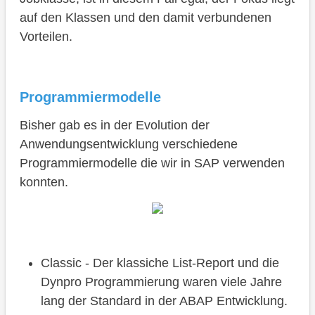
auf den Klassen und den damit verbundenen
Vorteilen.
Programmiermodelle
Bisher gab es in der Evolution der
Anwendungsentwicklung verschiedene
Programmiermodelle die wir in SAP verwenden
konnten.
Classic - Der klassiche List-Report und die
Dynpro Programmierung waren viele Jahre
lang der Standard in der ABAP Entwicklung.