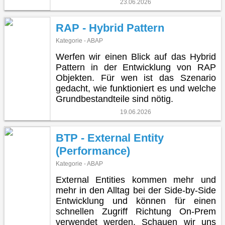
23.06.2026
RAP - Hybrid Pattern
Kategorie - ABAP
Werfen wir einen Blick auf das Hybrid
Pattern in der Entwicklung von RAP
Objekten. Für wen ist das Szenario
gedacht, wie funktioniert es und welche
Grundbestandteile sind nötig.
19.06.2026
BTP - External Entity
(Performance)
Kategorie - ABAP
External Entities kommen mehr und
mehr in den Alltag bei der Side-by-Side
Entwicklung und können für einen
schnellen Zugriff Richtung On-Prem
verwendet werden. Schauen wir uns