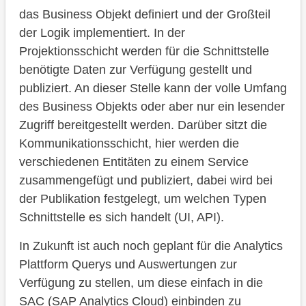
das Business Objekt definiert und der Großteil
der Logik implementiert. In der
Projektionsschicht werden für die Schnittstelle
benötigte Daten zur Verfügung gestellt und
publiziert. An dieser Stelle kann der volle Umfang
des Business Objekts oder aber nur ein lesender
Zugriff bereitgestellt werden. Darüber sitzt die
Kommunikationsschicht, hier werden die
verschiedenen Entitäten zu einem Service
zusammengefügt und publiziert, dabei wird bei
der Publikation festgelegt, um welchen Typen
Schnittstelle es sich handelt (UI, API).
In Zukunft ist auch noch geplant für die Analytics
Plattform Querys und Auswertungen zur
Verfügung zu stellen, um diese einfach in die
SAC (SAP Analytics Cloud) einbinden zu