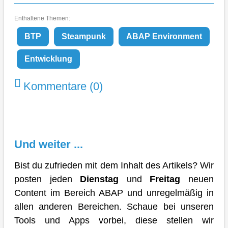
Enthaltene Themen:
BTP
Steampunk
ABAP Environment
Entwicklung
Kommentare (0)
Und weiter ...
Bist du zufrieden mit dem Inhalt des Artikels? Wir
posten jeden
Dienstag
und
Freitag
neuen
Content im Bereich ABAP und unregelmäßig in
allen anderen Bereichen. Schaue bei unseren
Tools und Apps vorbei, diese stellen wir