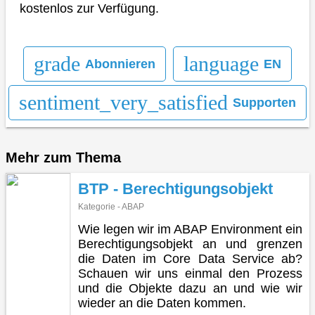
kostenlos zur Verfügung.
grade
language
Abonnieren
EN
sentiment_very_satisfied
Supporten
Mehr zum Thema
BTP - Berechtigungsobjekt
Kategorie - ABAP
Wie legen wir im ABAP Environment ein
Berechtigungsobjekt an und grenzen
die Daten im Core Data Service ab?
Schauen wir uns einmal den Prozess
und die Objekte dazu an und wie wir
wieder an die Daten kommen.