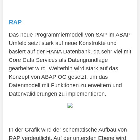
RAP
Das neue Programmiermodell von SAP im ABAP
Umfeld setzt stark auf neue Konstrukte und
basiert auf der HANA Datenbank, da sehr viel mit
Core Data Services als Datengrundlage
gearbeitet wird. Weiterhin wird stark auf das
Konzept von ABAP OO gesetzt, um das
Datenmodell mit Funktionen zu erweitern und
Datenvalidierungen zu implementieren.
In der Grafik wird der schematische Aufbau von
RAP verdeutlicht. Auf der untersten Ebene wird