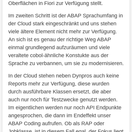
Oberflächen in Fiori zur Verfügung stellt.
Im zweiten Schritt ist der ABAP Sprachumfang in
der Cloud stark eingeschränkt und uns stehen
viele ältere Element nicht mehr zur Verfügung.
An sich ist es genau der richtige Weg ABAP
einmal grundlegend aufzuräumen und viele
veraltete cobol-ähnliche Konstukte aus der
Sprache zu verbannen, um sie zu modernisieren.
In der Cloud stehen neben Dynpros auch keine
Reports mehr zur Verfügung, diese wurden
durch ausführbare Klassen ersetzt, die aber
auch nur noch für Testzwecke genutzt werden.
Im eigentlichen werden nur noch API Endpunkte
angesprochen, die dann im Endeffekt unser
ABAP Coding aufrufen. Ob als RAP oder
Jobklasse, ist in diesem Fall egal, der Fokus liegt