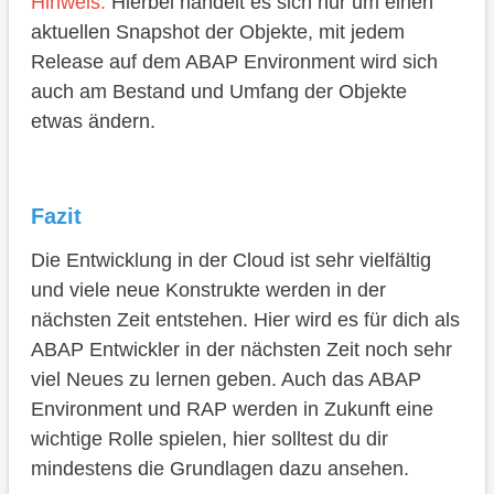
Hinweis:
Hierbei handelt es sich nur um einen
aktuellen Snapshot der Objekte, mit jedem
Release auf dem ABAP Environment wird sich
auch am Bestand und Umfang der Objekte
etwas ändern.
Fazit
Die Entwicklung in der Cloud ist sehr vielfältig
und viele neue Konstrukte werden in der
nächsten Zeit entstehen. Hier wird es für dich als
ABAP Entwickler in der nächsten Zeit noch sehr
viel Neues zu lernen geben. Auch das ABAP
Environment und RAP werden in Zukunft eine
wichtige Rolle spielen, hier solltest du dir
mindestens die Grundlagen dazu ansehen.