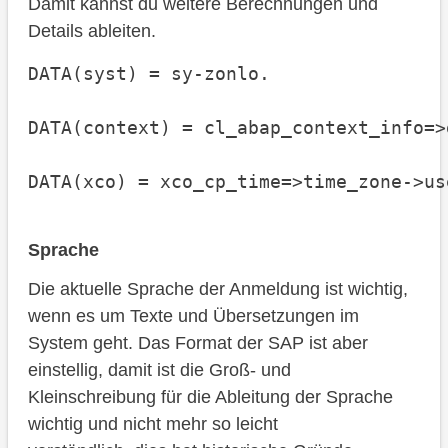
Damit kannst du weitere Berechnungen und
Details ableiten.
DATA(syst) = sy-zonlo.

DATA(context) = cl_abap_context_info=>
DATA(xco) = xco_cp_time=>time_zone->us
Sprache
Die aktuelle Sprache der Anmeldung ist wichtig,
wenn es um Texte und Übersetzungen im
System geht. Das Format der SAP ist aber
einstellig, damit ist die Groß- und
Kleinschreibung für die Ableitung der Sprache
wichtig und nicht mehr so leicht