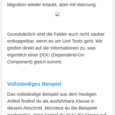
Migration wieder erlaubt, aber mit Warnung.
Grundsätzlich sind die Felder auch nicht sauber
entkoppelbar, wenn es um Unit Tests geht. Wir
greifen direkt auf die Informationen zu, was
eigentlich einer DOC (Dependend-On
Component) gleich kommt.
Vollständiges Beispiel
Das vollständige Beispiel aus dem heutigen
Artikel findest du als ausführbare Klasse in
diesem Abschnitt. Möchtest du die Beispiele