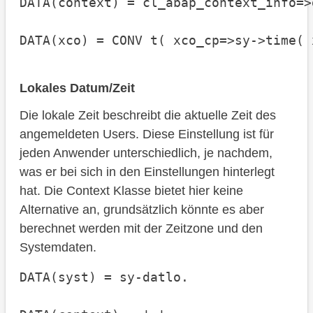
DATA(context) = cl_abap_context_info=>
DATA(xco) = CONV t( xco_cp=>sy->time( 
Lokales Datum/Zeit
Die lokale Zeit beschreibt die aktuelle Zeit des
angemeldeten Users. Diese Einstellung ist für
jeden Anwender unterschiedlich, je nachdem,
was er bei sich in den Einstellungen hinterlegt
hat. Die Context Klasse bietet hier keine
Alternative an, grundsätzlich könnte es aber
berechnet werden mit der Zeitzone und den
Systemdaten.
DATA(syst) = sy-datlo.
