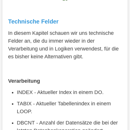
Technische Felder
In diesem Kapitel schauen wir uns technische
Felder an, die du immer wieder in der
Verarbeitung und in Logiken verwendest, für die
es bisher keine Alternativen gibt.
Verarbeitung
INDEX - Aktueller Index in einem DO.
TABIX - Aktueller Tabellenindex in einem
LOOP.
DBCNT - Anzahl der Datensätze die bei der