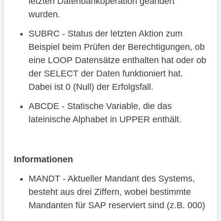
letzten Datenbankoperation geändert
wurden.
SUBRC - Status der letzten Aktion zum
Beispiel beim Prüfen der Berechtigungen, ob
eine LOOP Datensätze enthalten hat oder ob
der SELECT der Daten funktioniert hat.
Dabei ist 0 (Null) der Erfolgsfall.
ABCDE - Statische Variable, die das
lateinische Alphabet in UPPER enthält.
Informationen
MANDT - Aktueller Mandant des Systems,
besteht aus drei Ziffern, wobei bestimmte
Mandanten für SAP reserviert sind (z.B. 000)