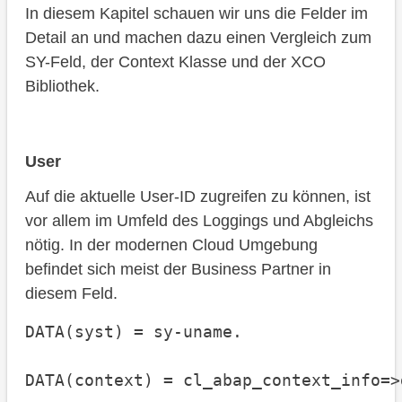
In diesem Kapitel schauen wir uns die Felder im
Detail an und machen dazu einen Vergleich zum
SY-Feld, der Context Klasse und der XCO
Bibliothek.
User
Auf die aktuelle User-ID zugreifen zu können, ist
vor allem im Umfeld des Loggings und Abgleichs
nötig. In der modernen Cloud Umgebung
befindet sich meist der Business Partner in
diesem Feld.
DATA(syst) = sy-uname.

DATA(context) = cl_abap_context_info=>