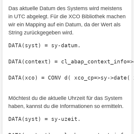
Das aktuelle Datum des Systems wird meistens
in UTC abgelegt. Für die XCO Bibliothek machen
wir ein Mapping auf ein Datum, da der Wert als
String zurückgegeben wird.
DATA(syst) = sy-datum.

DATA(context) = cl_abap_context_info=>
DATA(xco) = CONV d( xco_cp=>sy->date( 
Möchtest du die aktuelle Uhrzeit für das System
haben, kannst du die Informationen so ermitteln.
DATA(syst) = sy-uzeit.
