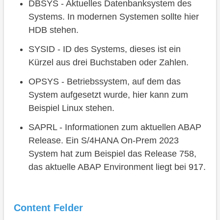
DBSYS - Aktuelles Datenbanksystem des
Systems. In modernen Systemen sollte hier
HDB stehen.
SYSID - ID des Systems, dieses ist ein
Kürzel aus drei Buchstaben oder Zahlen.
OPSYS - Betriebssystem, auf dem das
System aufgesetzt wurde, hier kann zum
Beispiel Linux stehen.
SAPRL - Informationen zum aktuellen ABAP
Release. Ein S/4HANA On-Prem 2023
System hat zum Beispiel das Release 758,
das aktuelle ABAP Environment liegt bei 917.
Content Felder