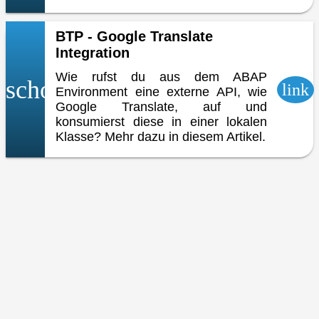
BTP - Google Translate
Integration
Wie rufst du aus dem ABAP
school
link
Environment eine externe API, wie
Google Translate, auf und
konsumierst diese in einer lokalen
Klasse? Mehr dazu in diesem Artikel.