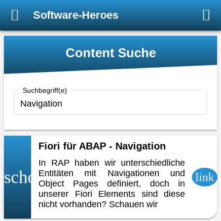
Software-Heroes
Content Suche
Suchbegriff(e)
Fiori für ABAP - Navigation
In RAP haben wir unterschiedliche
school
Entitäten mit Navigationen und
link
Object Pages definiert, doch in
unserer Fiori Elements sind diese
nicht vorhanden? Schauen wir