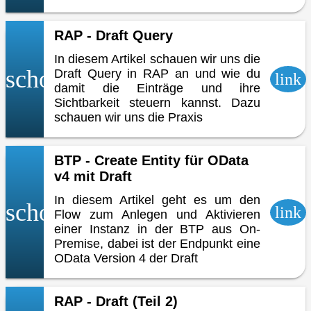
RAP - Draft Query
In diesem Artikel schauen wir uns die
school
Draft Query in RAP an und wie du
link
damit die Einträge und ihre
Sichtbarkeit steuern kannst. Dazu
schauen wir uns die Praxis
BTP - Create Entity für OData
v4 mit Draft
In diesem Artikel geht es um den
school
link
Flow zum Anlegen und Aktivieren
einer Instanz in der BTP aus On-
Premise, dabei ist der Endpunkt eine
OData Version 4 der Draft
RAP - Draft (Teil 2)