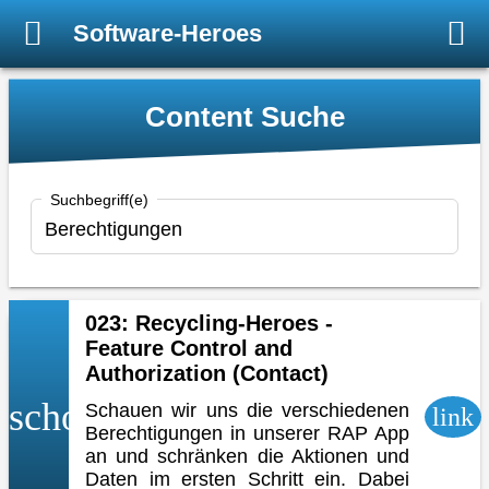
Software-Heroes
Content Suche
Suchbegriff(e)
023: Recycling-Heroes -
Feature Control and
Authorization (Contact)
school
Schauen wir uns die verschiedenen
link
Berechtigungen in unserer RAP App
an und schränken die Aktionen und
Daten im ersten Schritt ein. Dabei