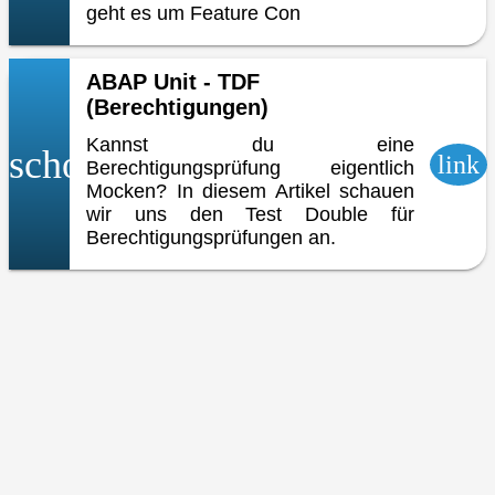
geht es um Feature Con
ABAP Unit - TDF
(Berechtigungen)
Kannst du eine
school
link
Berechtigungsprüfung eigentlich
Mocken? In diesem Artikel schauen
wir uns den Test Double für
Berechtigungsprüfungen an.