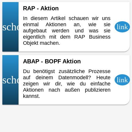
RAP - Aktion
In diesem Artikel schauen wir uns
school
einmal Aktionen an, wie sie
link
aufgebaut werden und was sie
eigentlich mit dem RAP Business
Objekt machen.
ABAP - BOPF Aktion
Du benötigst zusätzliche Prozesse
school
auf deinem Datenmodell? Heute
link
zeigen wir dir, wie du einfache
Aktionen nach außen publizieren
kannst.