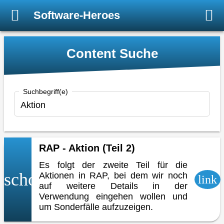
Software-Heroes
Content Suche
Suchbegriff(e)
RAP - Aktion (Teil 2)
Es folgt der zweite Teil für die
school
Aktionen in RAP, bei dem wir noch
link
auf weitere Details in der
Verwendung eingehen wollen und
um Sonderfälle aufzuzeigen.