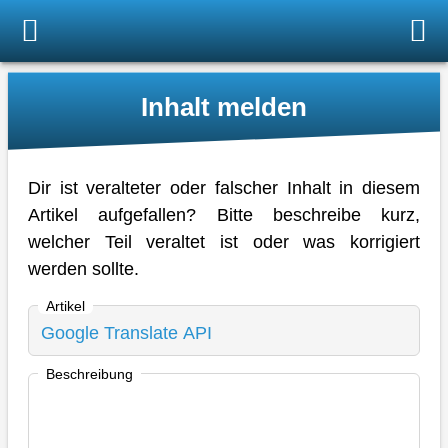
Inhalt melden
Dir ist veralteter oder falscher Inhalt in diesem
Artikel aufgefallen? Bitte beschreibe kurz,
welcher Teil veraltet ist oder was korrigiert
werden sollte.
Artikel
Beschreibung