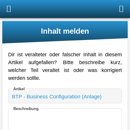
Inhalt melden
Dir ist veralteter oder falscher Inhalt in diesem
Artikel aufgefallen? Bitte beschreibe kurz,
welcher Teil veraltet ist oder was korrigiert
werden sollte.
Artikel
Beschreibung