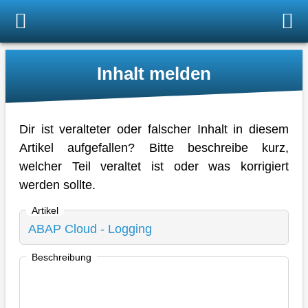
Inhalt melden
Dir ist veralteter oder falscher Inhalt in diesem
Artikel aufgefallen? Bitte beschreibe kurz,
welcher Teil veraltet ist oder was korrigiert
werden sollte.
Artikel
Beschreibung