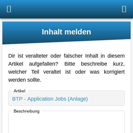
Inhalt melden
Dir ist veralteter oder falscher Inhalt in diesem
Artikel aufgefallen? Bitte beschreibe kurz,
welcher Teil veraltet ist oder was korrigiert
werden sollte.
Artikel
Beschreibung