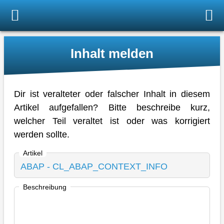
Inhalt melden
Dir ist veralteter oder falscher Inhalt in diesem
Artikel aufgefallen? Bitte beschreibe kurz,
welcher Teil veraltet ist oder was korrigiert
werden sollte.
Artikel
Beschreibung