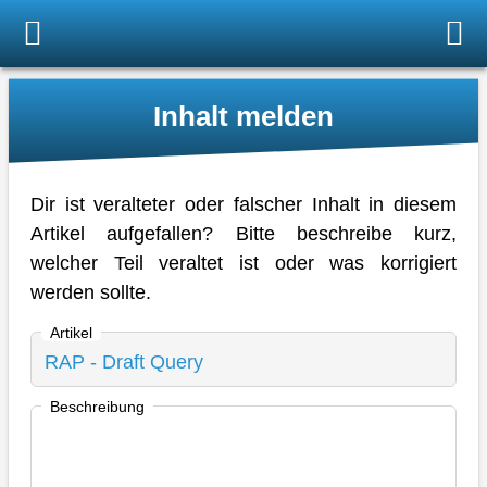
Inhalt melden
Dir ist veralteter oder falscher Inhalt in diesem
Artikel aufgefallen? Bitte beschreibe kurz,
welcher Teil veraltet ist oder was korrigiert
werden sollte.
Artikel
Beschreibung