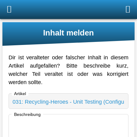
Inhalt melden
Dir ist veralteter oder falscher Inhalt in diesem
Artikel aufgefallen? Bitte beschreibe kurz,
welcher Teil veraltet ist oder was korrigiert
werden sollte.
Artikel
Beschreibung