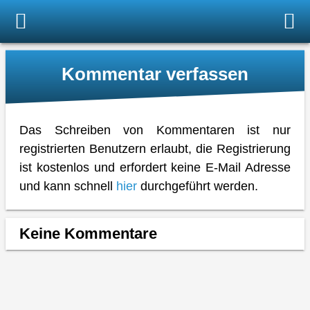
Kommentar verfassen
Das Schreiben von Kommentaren ist nur
registrierten Benutzern erlaubt, die Registrierung
ist kostenlos und erfordert keine E-Mail Adresse
und kann schnell
hier
durchgeführt werden.
Keine Kommentare