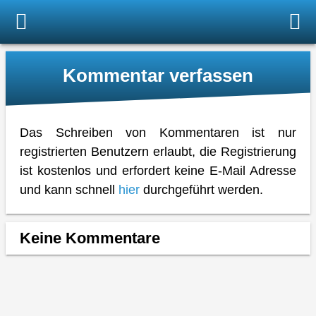
Kommentar verfassen
Das Schreiben von Kommentaren ist nur
registrierten Benutzern erlaubt, die Registrierung
ist kostenlos und erfordert keine E-Mail Adresse
und kann schnell
hier
durchgeführt werden.
Keine Kommentare