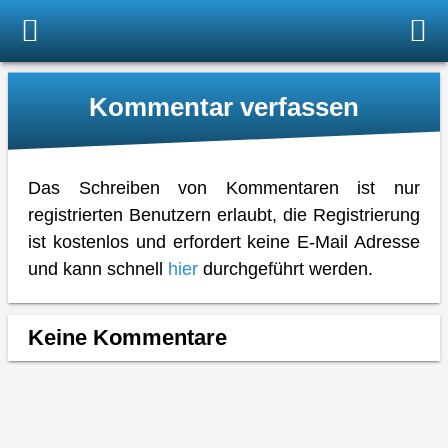
Kommentar verfassen
Das Schreiben von Kommentaren ist nur
registrierten Benutzern erlaubt, die Registrierung
ist kostenlos und erfordert keine E-Mail Adresse
und kann schnell
hier
durchgeführt werden.
Keine Kommentare