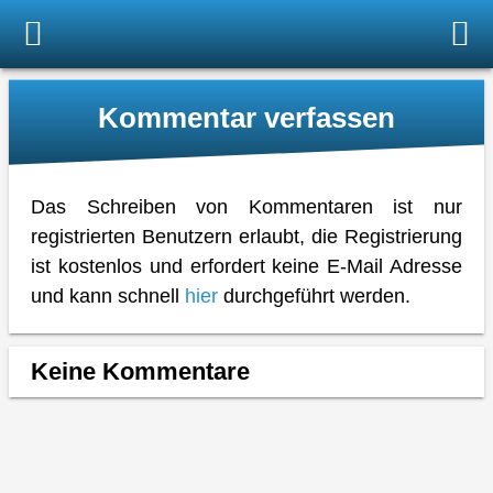
Kommentar verfassen
Das Schreiben von Kommentaren ist nur
registrierten Benutzern erlaubt, die Registrierung
ist kostenlos und erfordert keine E-Mail Adresse
und kann schnell
hier
durchgeführt werden.
Keine Kommentare