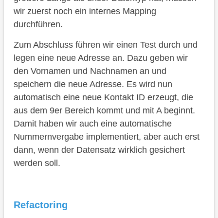
wir zuerst noch ein internes Mapping
durchführen.
Zum Abschluss führen wir einen Test durch und
legen eine neue Adresse an. Dazu geben wir
den Vornamen und Nachnamen an und
speichern die neue Adresse. Es wird nun
automatisch eine neue Kontakt ID erzeugt, die
aus dem 9er Bereich kommt und mit A beginnt.
Damit haben wir auch eine automatische
Nummernvergabe implementiert, aber auch erst
dann, wenn der Datensatz wirklich gesichert
werden soll.
Refactoring