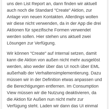
uns den List Report an, dann finden wir aktuell
auch noch die Standard "Create" Aktion, zur
Anlage von neuen Kontakten. Allerdings wollen
wir diese nicht verwenden, da in der App die drei
Aktionen für spezifische Formen verwendet
werden sollen. Hier stehen uns aktuell zwei
Lösungen zur Verfügung.
Wir können "Create" auf Internal setzen, damit
kann die Aktion von außen nicht mehr ausgelöst
werden, also weder über das UI noch über EML
außerhalb der Verhaltensimplementierung. Dazu
müssen wir in der Definition etwas anpassen und
die Berechtigungen entfernen. Im Consumption
View müssen wir die Nutzung deaktivieren, da
die Aktion für Außen nun nicht mehr zur
Verfügung steht. Laden wir dann das UI einmal