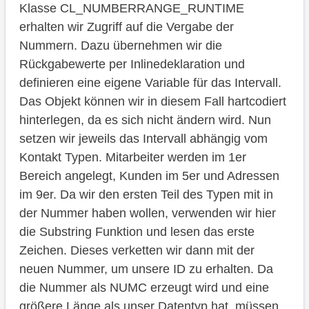
Klasse CL_NUMBERRANGE_RUNTIME
erhalten wir Zugriff auf die Vergabe der
Nummern. Dazu übernehmen wir die
Rückgabewerte per Inlinedeklaration und
definieren eine eigene Variable für das Intervall.
Das Objekt können wir in diesem Fall hartcodiert
hinterlegen, da es sich nicht ändern wird. Nun
setzen wir jeweils das Intervall abhängig vom
Kontakt Typen. Mitarbeiter werden im 1er
Bereich angelegt, Kunden im 5er und Adressen
im 9er. Da wir den ersten Teil des Typen mit in
der Nummer haben wollen, verwenden wir hier
die Substring Funktion und lesen das erste
Zeichen. Dieses verketten wir dann mit der
neuen Nummer, um unsere ID zu erhalten. Da
die Nummer als NUMC erzeugt wird und eine
größere Länge als unser Datentyp hat, müssen