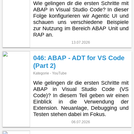
Wie gelingen dir die ersten Schritte mit
ABAP in Visual Studio Code? In dieser
Folge konfigurieren wir Agentic UI und
schauen uns verschiedene Beispiele
zur Nutzung im Bereich ABAP Unit und
RAP an.
13.07.2026
046: ABAP - ADT for VS Code
(Part 2)
Kategorie - YouTube
Wie gelingen dir die ersten Schritte mit
ABAP in Visual Studio Code (VS
Code)? In diesem Teil geben wir einen
Einblick in die Verwendung der
Extension. Neuanlage, Debugging und
Testen stehen dabei im Fokus.
06.07.2026