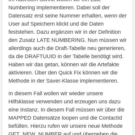
Numbering implementieren. Dabei soll der
Datensatz erst seine Nummer erhalten, wenn der
User auf Speichern klickt und die Daten
feststehen. Dazu ergänzen wir in der Definition
den Zusatz LATE NUMBERING. Nun müssen wir
allerdings auch die Draft-Tabelle neu generieren,
da die DRAFTUUID in der Tabelle benötigt wird.
Haben wir das getan, können wir die Artefakte
aktivieren. Über den Quick Fix können wir die
Methode in der Saver-Klasse implementieren.
In diesem Fall wollen wir wieder unsere
Hilfsklasse verwenden und erzeugen uns dazu
eine Instanz. In diesem Fall müssen wir über die
MAPPED Datensätze loopen und die ContactId
befüllen. Hierzu rufen wir unsere neue Methode
GET_NEW_NUMBER auf und übergeben die