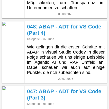
Möglichkeiten, um Transparenz im
Unternehmen zu schaffen.
03.08.2026
048: ABAP - ADT for VS Code
(Part 4)
Kategorie - YouTube
Wie gelingen dir die ersten Schritte mit
ABAP in Visual Studio Code? In dieser
Folge schauen wir uns einige Beispiele
im Agentic AI und RAP Umfeld an.
Dabei schauen wir auch auf einige
Punkte, die nch zubeachten sind.
20.07.2026
047: ABAP - ADT for VS Code
(Part 3)
Kategorie - YouTube