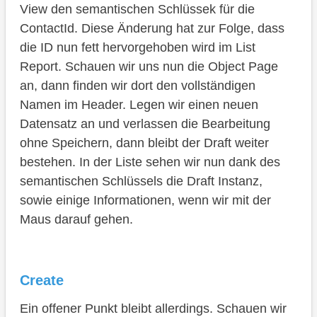
View den semantischen Schlüssek für die
ContactId. Diese Änderung hat zur Folge, dass
die ID nun fett hervorgehoben wird im List
Report. Schauen wir uns nun die Object Page
an, dann finden wir dort den vollständigen
Namen im Header. Legen wir einen neuen
Datensatz an und verlassen die Bearbeitung
ohne Speichern, dann bleibt der Draft weiter
bestehen. In der Liste sehen wir nun dank des
semantischen Schlüssels die Draft Instanz,
sowie einige Informationen, wenn wir mit der
Maus darauf gehen.
Create
Ein offener Punkt bleibt allerdings. Schauen wir