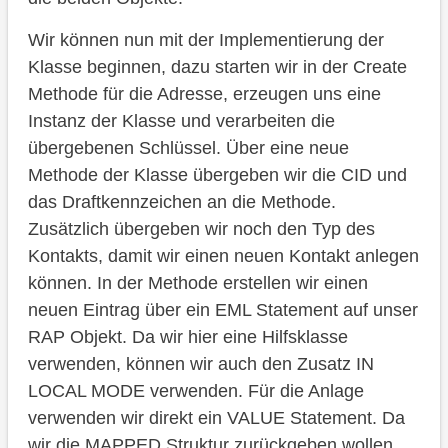
Wir können nun mit der Implementierung der
Klasse beginnen, dazu starten wir in der Create
Methode für die Adresse, erzeugen uns eine
Instanz der Klasse und verarbeiten die
übergebenen Schlüssel. Über eine neue
Methode der Klasse übergeben wir die CID und
das Draftkennzeichen an die Methode.
Zusätzlich übergeben wir noch den Typ des
Kontakts, damit wir einen neuen Kontakt anlegen
können. In der Methode erstellen wir einen
neuen Eintrag über ein EML Statement auf unser
RAP Objekt. Da wir hier eine Hilfsklasse
verwenden, können wir auch den Zusatz IN
LOCAL MODE verwenden. Für die Anlage
verwenden wir direkt ein VALUE Statement. Da
wir die MAPPED Struktur zurückgeben wollen,