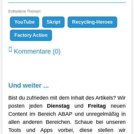
Enthaltene Themen:
YouTube
Skript
Recycling-Heroes
Factory Action
Kommentare (0)
Und weiter ...
Bist du zufrieden mit dem Inhalt des Artikels? Wir
posten jeden
Dienstag
und
Freitag
neuen
Content im Bereich ABAP und unregelmäßig in
allen anderen Bereichen. Schaue bei unseren
Tools und Apps vorbei, diese stellen wir