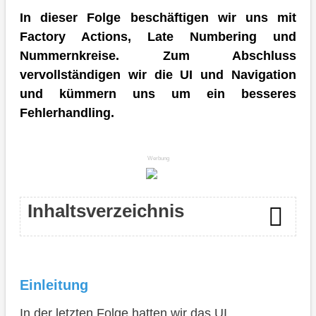
In dieser Folge beschäftigen wir uns mit
Factory Actions, Late Numbering und
Nummernkreise. Zum Abschluss
vervollständigen wir die UI und Navigation
und kümmern uns um ein besseres
Fehlerhandling.
Werbung
Inhaltsverzeichnis
Einleitung
Einleitung
Aktionen
In der letzten Folge hatten wir das UI