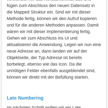
fügen zum Abschluss den neuen Datensatz in
die Mapped Struktur ein. Sind wir mit dieser
Methode fertig, können wir den Aufruf kopieren
und für die anderen Methoden anpassen. Damit
wären wir mit dieser Implementierung fertig.
Gehen wir zum Abschluss ins UI und
aktualisieren die Anwendung. Legen wir nun eine
neue Adresse an, dann landen wir auf der
Objektseite, der Typ Adresse ist bereits
borbelegt, ebenso wie das Icon. Da die
unnötigen Felder ebenfalls ausgeblendet sind,
können wir direkt mit der Befüllung starten.
Late Numbering
Im nächsten Schritt wollen wir ein Late