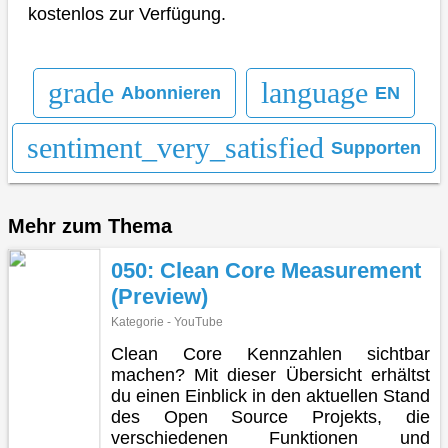
kostenlos zur Verfügung.
grade
language
Abonnieren
EN
sentiment_very_satisfied
Supporten
Mehr zum Thema
050: Clean Core Measurement
(Preview)
Kategorie - YouTube
Clean Core Kennzahlen sichtbar
machen? Mit dieser Übersicht erhältst
du einen Einblick in den aktuellen Stand
des Open Source Projekts, die
verschiedenen Funktionen und