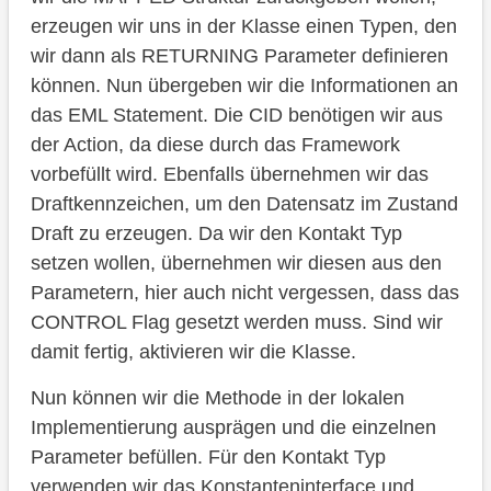
erzeugen wir uns in der Klasse einen Typen, den
wir dann als RETURNING Parameter definieren
können. Nun übergeben wir die Informationen an
das EML Statement. Die CID benötigen wir aus
der Action, da diese durch das Framework
vorbefüllt wird. Ebenfalls übernehmen wir das
Draftkennzeichen, um den Datensatz im Zustand
Draft zu erzeugen. Da wir den Kontakt Typ
setzen wollen, übernehmen wir diesen aus den
Parametern, hier auch nicht vergessen, dass das
CONTROL Flag gesetzt werden muss. Sind wir
damit fertig, aktivieren wir die Klasse.
Nun können wir die Methode in der lokalen
Implementierung ausprägen und die einzelnen
Parameter befüllen. Für den Kontakt Typ
verwenden wir das Konstanteninterface und