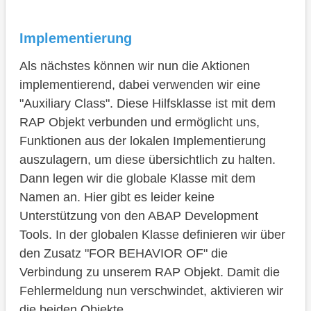
Implementierung
Als nächstes können wir nun die Aktionen
implementierend, dabei verwenden wir eine
"Auxiliary Class". Diese Hilfsklasse ist mit dem
RAP Objekt verbunden und ermöglicht uns,
Funktionen aus der lokalen Implementierung
auszulagern, um diese übersichtlich zu halten.
Dann legen wir die globale Klasse mit dem
Namen an. Hier gibt es leider keine
Unterstützung von den ABAP Development
Tools. In der globalen Klasse definieren wir über
den Zusatz "FOR BEHAVIOR OF" die
Verbindung zu unserem RAP Objekt. Damit die
Fehlermeldung nun verschwindet, aktivieren wir
die beiden Objekte.