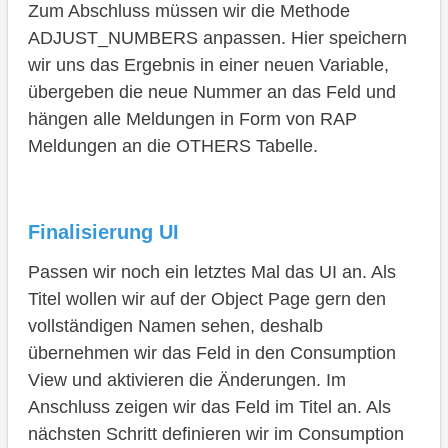
Zum Abschluss müssen wir die Methode
ADJUST_NUMBERS anpassen. Hier speichern
wir uns das Ergebnis in einer neuen Variable,
übergeben die neue Nummer an das Feld und
hängen alle Meldungen in Form von RAP
Meldungen an die OTHERS Tabelle.
Finalisierung UI
Passen wir noch ein letztes Mal das UI an. Als
Titel wollen wir auf der Object Page gern den
vollständigen Namen sehen, deshalb
übernehmen wir das Feld in den Consumption
View und aktivieren die Änderungen. Im
Anschluss zeigen wir das Feld im Titel an. Als
nächsten Schritt definieren wir im Consumption