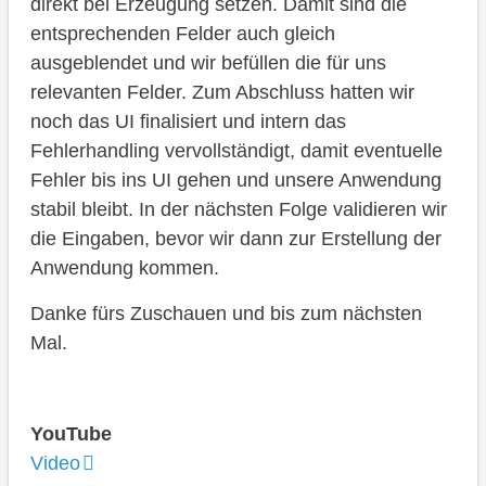
direkt bei Erzeugung setzen. Damit sind die
entsprechenden Felder auch gleich
ausgeblendet und wir befüllen die für uns
relevanten Felder. Zum Abschluss hatten wir
noch das UI finalisiert und intern das
Fehlerhandling vervollständigt, damit eventuelle
Fehler bis ins UI gehen und unsere Anwendung
stabil bleibt. In der nächsten Folge validieren wir
die Eingaben, bevor wir dann zur Erstellung der
Anwendung kommen.
Danke fürs Zuschauen und bis zum nächsten
Mal.
YouTube
Video