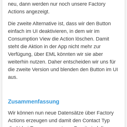
neu, dann werden nur noch unsere Factory
Actions angezeigt.
Die zweite Alternative ist, dass wir den Button
einfach im UI deaktivieren, in dem wir im
Consumption View die Action löschen. Damit
steht die Aktion in der App nicht mehr zur
Verfügung, über EML könnten wir sie aber
weiterhin nutzen. Daher entscheiden wir uns für
die zweite Version und blenden den Button im UI
aus.
Zusammenfassung
Wir können nun neue Datensätze über Factory
Actions erzeugen und damit den Contact Typ