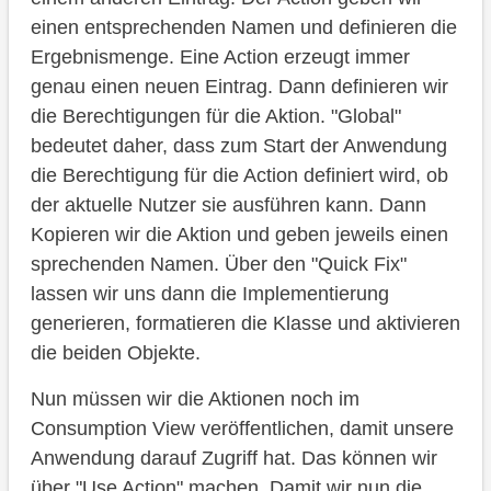
einen entsprechenden Namen und definieren die
Ergebnismenge. Eine Action erzeugt immer
genau einen neuen Eintrag. Dann definieren wir
die Berechtigungen für die Aktion. "Global"
bedeutet daher, dass zum Start der Anwendung
die Berechtigung für die Action definiert wird, ob
der aktuelle Nutzer sie ausführen kann. Dann
Kopieren wir die Aktion und geben jeweils einen
sprechenden Namen. Über den "Quick Fix"
lassen wir uns dann die Implementierung
generieren, formatieren die Klasse und aktivieren
die beiden Objekte.
Nun müssen wir die Aktionen noch im
Consumption View veröffentlichen, damit unsere
Anwendung darauf Zugriff hat. Das können wir
über "Use Action" machen. Damit wir nun die