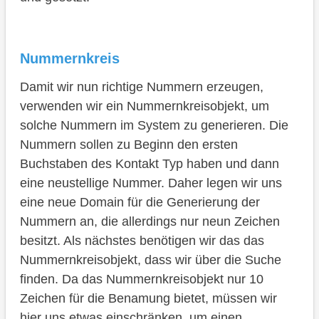
Nummernkreis
Damit wir nun richtige Nummern erzeugen,
verwenden wir ein Nummernkreisobjekt, um
solche Nummern im System zu generieren. Die
Nummern sollen zu Beginn den ersten
Buchstaben des Kontakt Typ haben und dann
eine neustellige Nummer. Daher legen wir uns
eine neue Domain für die Generierung der
Nummern an, die allerdings nur neun Zeichen
besitzt. Als nächstes benötigen wir das das
Nummernkreisobjekt, dass wir über die Suche
finden. Da das Nummernkreisobjekt nur 10
Zeichen für die Benamung bietet, müssen wir
hier uns etwas einschränken, um einen