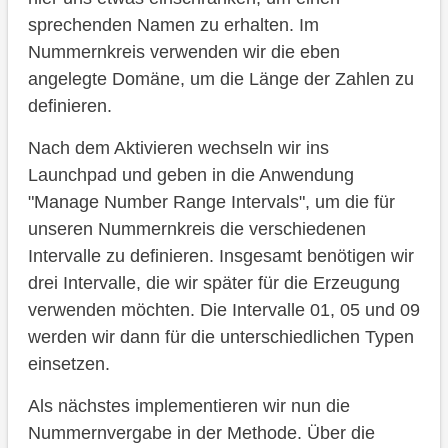
sprechenden Namen zu erhalten. Im
Nummernkreis verwenden wir die eben
angelegte Domäne, um die Länge der Zahlen zu
definieren.
Nach dem Aktivieren wechseln wir ins
Launchpad und geben in die Anwendung
"Manage Number Range Intervals", um die für
unseren Nummernkreis die verschiedenen
Intervalle zu definieren. Insgesamt benötigen wir
drei Intervalle, die wir später für die Erzeugung
verwenden möchten. Die Intervalle 01, 05 und 09
werden wir dann für die unterschiedlichen Typen
einsetzen.
Als nächstes implementieren wir nun die
Nummernvergabe in der Methode. Über die