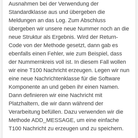
Ausnahmen bei der Verwendung der
Standardklasse aus und übergeben die
Meldungen an das Log. Zum Abschluss
übergeben wir unsere neue Nummer noch an die
neue Struktur als Ergebnis. Wird der Return-
Code von der Methode gesetzt, dann gab es
ebenfalls einen Fehler, wie zum Beispiel, dass
der Nummernkreis voll ist. In diesem Fall wollen
wir eine T100 Nachricht erzeugen. Legen wir nun
eine neue Nachrichtenklasse für die Software
Komponente an und geben ihr einen Namen.
Dann definieren wir eine Nachricht mit
Platzhaltern, die wir dann während der
Verarbeitung befüllen. Dazu verwenden wir die
Methode ADD_MESSAGE, um eine einfache
T100 Nachricht zu erzeugen und zu speichern.