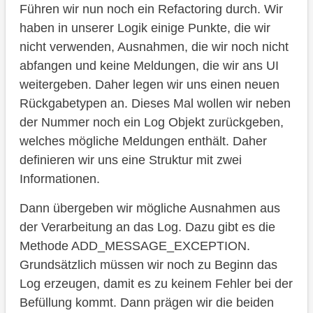
Führen wir nun noch ein Refactoring durch. Wir
haben in unserer Logik einige Punkte, die wir
nicht verwenden, Ausnahmen, die wir noch nicht
abfangen und keine Meldungen, die wir ans UI
weitergeben. Daher legen wir uns einen neuen
Rückgabetypen an. Dieses Mal wollen wir neben
der Nummer noch ein Log Objekt zurückgeben,
welches mögliche Meldungen enthält. Daher
definieren wir uns eine Struktur mit zwei
Informationen.
Dann übergeben wir mögliche Ausnahmen aus
der Verarbeitung an das Log. Dazu gibt es die
Methode ADD_MESSAGE_EXCEPTION.
Grundsätzlich müssen wir noch zu Beginn das
Log erzeugen, damit es zu keinem Fehler bei der
Befüllung kommt. Dann prägen wir die beiden