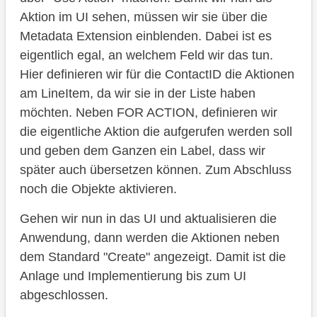
Aktion im UI sehen, müssen wir sie über die
Metadata Extension einblenden. Dabei ist es
eigentlich egal, an welchem Feld wir das tun.
Hier definieren wir für die ContactID die Aktionen
am LineItem, da wir sie in der Liste haben
möchten. Neben FOR ACTION, definieren wir
die eigentliche Aktion die aufgerufen werden soll
und geben dem Ganzen ein Label, dass wir
später auch übersetzen können. Zum Abschluss
noch die Objekte aktivieren.
Gehen wir nun in das UI und aktualisieren die
Anwendung, dann werden die Aktionen neben
dem Standard "Create" angezeigt. Damit ist die
Anlage und Implementierung bis zum UI
abgeschlossen.