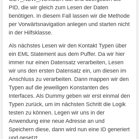
PID, die wir gleich zum Lesen der Daten
benötigen. In diesem Fall lassen wir die Methode
per Vorwärtsnavigation anlegen und starten nicht
in der Hilfsklasse.
Als nächstes Lesen wir den Kontakt Typen über
ein EML Statement aus dem Puffer. Da wir hier
immer nur einen Datensatz verarbeiten, Lesen
wir uns den ersten Datensatz ein, um diesen im
Anschluss zu verarbeiten. Dann mappen wir den
Typen auf die jeweiligen Konstanten des
Interfaces. Als Dummy geben wir erst einmal den
Typen zurück, um im nächsten Schritt die Logik
testen zu können. Legen wir uns in der
Anwendung eine neue Adresse an und
Speichern diese, dann wird nun eine ID generiert
und gesetzt.