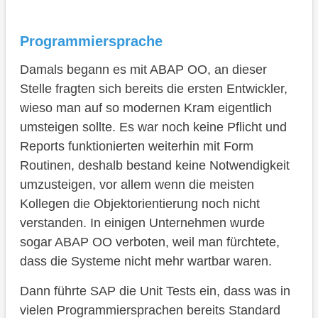
Programmiersprache
Damals begann es mit ABAP OO, an dieser
Stelle fragten sich bereits die ersten Entwickler,
wieso man auf so modernen Kram eigentlich
umsteigen sollte. Es war noch keine Pflicht und
Reports funktionierten weiterhin mit Form
Routinen, deshalb bestand keine Notwendigkeit
umzusteigen, vor allem wenn die meisten
Kollegen die Objektorientierung noch nicht
verstanden. In einigen Unternehmen wurde
sogar ABAP OO verboten, weil man fürchtete,
dass die Systeme nicht mehr wartbar waren.
Dann führte SAP die Unit Tests ein, dass was in
vielen Programmiersprachen bereits Standard