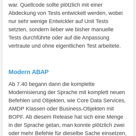
war. Quellcode sollte plötzlich mit einer
Abdeckung von Tests entwickelt werden, wobei
nur sehr wenige Entwickler auf Unit Tests
setzten, sondern lieber wie bisher manuelle
Tests durchführte oder auf die Anpassung
vertraute und ohne eigentlichen Test arbeitete.
Modern ABAP
Ab 7.40 begann dann die komplette
Modernisierung der Sprache mit komplett neuen
Befehlen und Objekten, wie Core Data Services,
AMDP Klassen oder Business-Objekten mit
BOPF. Ab diesem Release hat sich eine Menge
in der Sprache getan, man konnte plötzlich zwei
oder mehr Befehle für dieselbe Sache einsetzen,