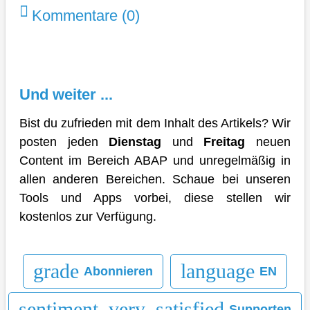
Kommentare (0)
Und weiter ...
Bist du zufrieden mit dem Inhalt des Artikels? Wir
posten jeden
Dienstag
und
Freitag
neuen
Content im Bereich ABAP und unregelmäßig in
allen anderen Bereichen. Schaue bei unseren
Tools und Apps vorbei, diese stellen wir
kostenlos zur Verfügung.
grade
language
Abonnieren
EN
sentiment_very_satisfied
Supporten