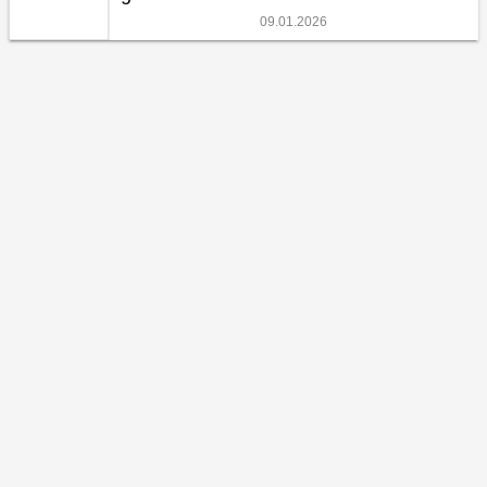
09.01.2026