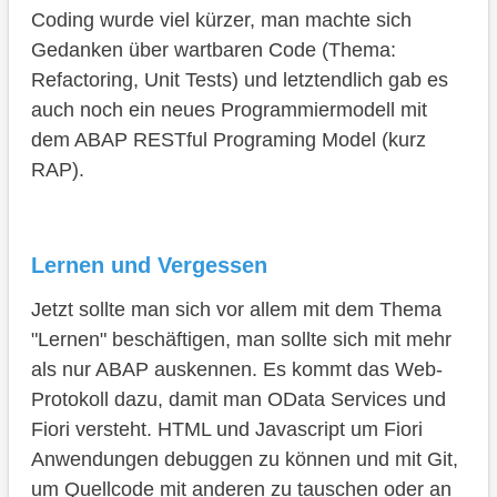
Coding wurde viel kürzer, man machte sich
Gedanken über wartbaren Code (Thema:
Refactoring, Unit Tests) und letztendlich gab es
auch noch ein neues Programmiermodell mit
dem ABAP RESTful Programing Model (kurz
RAP).
Lernen und Vergessen
Jetzt sollte man sich vor allem mit dem Thema
"Lernen" beschäftigen, man sollte sich mit mehr
als nur ABAP auskennen. Es kommt das Web-
Protokoll dazu, damit man OData Services und
Fiori versteht. HTML und Javascript um Fiori
Anwendungen debuggen zu können und mit Git,
um Quellcode mit anderen zu tauschen oder an