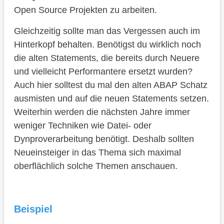
Open Source Projekten zu arbeiten.
Gleichzeitig sollte man das Vergessen auch im
Hinterkopf behalten. Benötigst du wirklich noch
die alten Statements, die bereits durch Neuere
und vielleicht Performantere ersetzt wurden?
Auch hier solltest du mal den alten ABAP Schatz
ausmisten und auf die neuen Statements setzen.
Weiterhin werden die nächsten Jahre immer
weniger Techniken wie Datei- oder
Dynproverarbeitung benötigt. Deshalb sollten
Neueinsteiger in das Thema sich maximal
oberflächlich solche Themen anschauen.
Beispiel