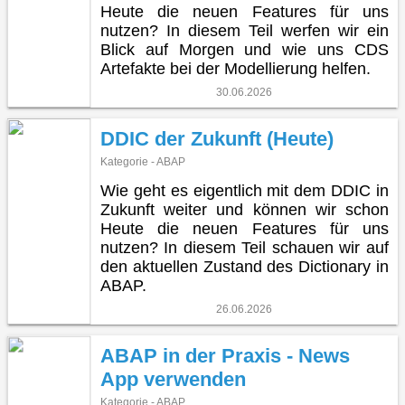
Heute die neuen Features für uns
nutzen? In diesem Teil werfen wir ein
Blick auf Morgen und wie uns CDS
Artefakte bei der Modellierung helfen.
30.06.2026
DDIC der Zukunft (Heute)
Kategorie - ABAP
Wie geht es eigentlich mit dem DDIC in
Zukunft weiter und können wir schon
Heute die neuen Features für uns
nutzen? In diesem Teil schauen wir auf
den aktuellen Zustand des Dictionary in
ABAP.
26.06.2026
ABAP in der Praxis - News
App verwenden
Kategorie - ABAP