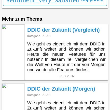
Mehr zum Thema
DDIC der Zukunft (Vergleich)
Kategorie - ABAP
Wie geht es eigentlich mit dem DDIC in
Zukunft weiter und können wir schon
Heute die neuen Features für uns
nutzen? In diesem Teil vergleichen wir
die Welt von Heute mit der von Morgen
und wo du alle Features findest.
03.07.2026
DDIC der Zukunft (Morgen)
Kategorie - ABAP
Wie geht es eigentlich mit dem DDIC in
Zukunft weiter und können wir schon