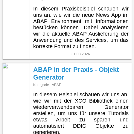
In diesem Praxisbeispiel schauen wir
uns an, wie wir die neue News App im
ABAP Environment mit Informationen
bestücken können. Dabei analysieren
wir die aktuelle ABAP Auslieferung der
Anwendung und des Services, um das
korrekte Format zu finden.
31.03.2026
ABAP in der Praxis - Objekt
Generator
Kategorie - ABAP
In diesem Beispiel schauen wir uns an,
wie wir mit der XCO Bibliothek einen
wiederverwendbaren Generator
erstellen, um uns für unsere Tutorials
etwas Arbeit zu sparen und
automatisiert DDIC Objekte zu
generieren.