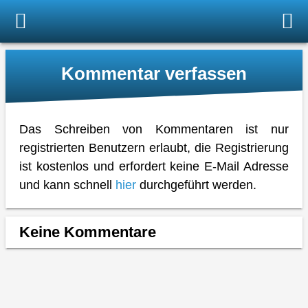
Kommentar verfassen
Das Schreiben von Kommentaren ist nur
registrierten Benutzern erlaubt, die Registrierung
ist kostenlos und erfordert keine E-Mail Adresse
und kann schnell
hier
durchgeführt werden.
Keine Kommentare