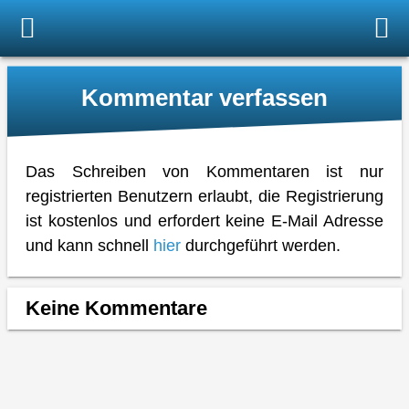
Kommentar verfassen
Das Schreiben von Kommentaren ist nur
registrierten Benutzern erlaubt, die Registrierung
ist kostenlos und erfordert keine E-Mail Adresse
und kann schnell
hier
durchgeführt werden.
Keine Kommentare