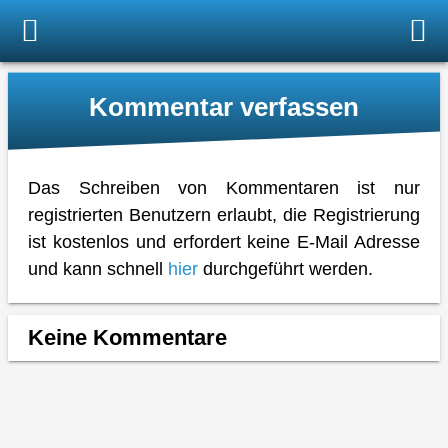
Kommentar verfassen
Das Schreiben von Kommentaren ist nur
registrierten Benutzern erlaubt, die Registrierung
ist kostenlos und erfordert keine E-Mail Adresse
und kann schnell
hier
durchgeführt werden.
Keine Kommentare