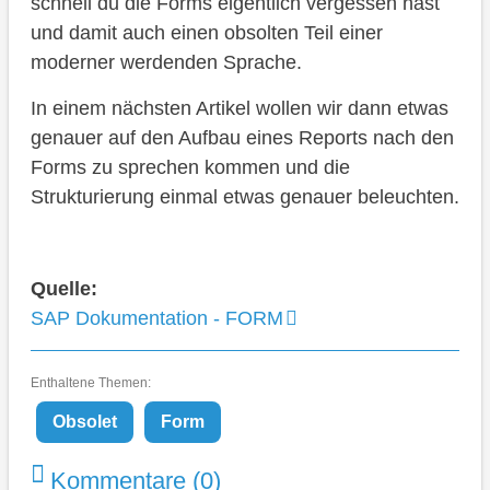
schnell du die Forms eigentlich vergessen hast
und damit auch einen obsolten Teil einer
moderner werdenden Sprache.
In einem nächsten Artikel wollen wir dann etwas
genauer auf den Aufbau eines Reports nach den
Forms zu sprechen kommen und die
Strukturierung einmal etwas genauer beleuchten.
Quelle:
SAP Dokumentation - FORM
Enthaltene Themen:
Obsolet
Form
Kommentare (0)