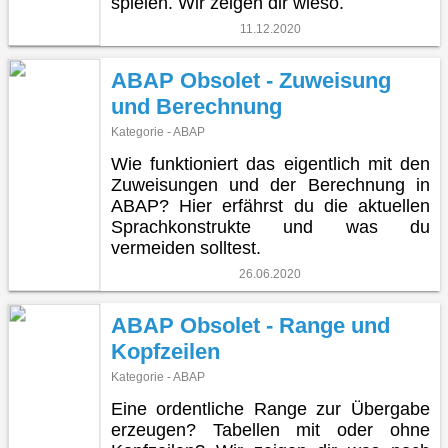
spielen. Wir zeigen dir wieso.
11.12.2020
ABAP Obsolet - Zuweisung
und Berechnung
Kategorie - ABAP
Wie funktioniert das eigentlich mit den
Zuweisungen und der Berechnung in
ABAP? Hier erfährst du die aktuellen
Sprachkonstrukte und was du
vermeiden solltest.
26.06.2020
ABAP Obsolet - Range und
Kopfzeilen
Kategorie - ABAP
Eine ordentliche Range zur Übergabe
erzeugen? Tabellen mit oder ohne