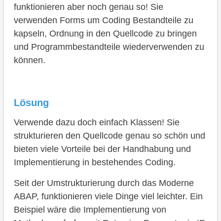
funktionieren aber noch genau so! Sie
verwenden Forms um Coding Bestandteile zu
kapseln, Ordnung in den Quellcode zu bringen
und Programmbestandteile wiederverwenden zu
können.
Lösung
Verwende dazu doch einfach Klassen! Sie
strukturieren den Quellcode genau so schön und
bieten viele Vorteile bei der Handhabung und
Implementierung in bestehendes Coding.
Seit der Umstrukturierung durch das Moderne
ABAP, funktionieren viele Dinge viel leichter. Ein
Beispiel wäre die Implementierung von