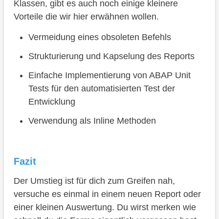
Klassen, gibt es auch noch einige kleinere
Vorteile die wir hier erwähnen wollen.
Vermeidung eines obsoleten Befehls
Strukturierung und Kapselung des Reports
Einfache Implementierung von ABAP Unit
Tests für den automatisierten Test der
Entwicklung
Verwendung als Inline Methoden
Fazit
Der Umstieg ist für dich zum Greifen nah,
versuche es einmal in einem neuen Report oder
einer kleinen Auswertung. Du wirst merken wie