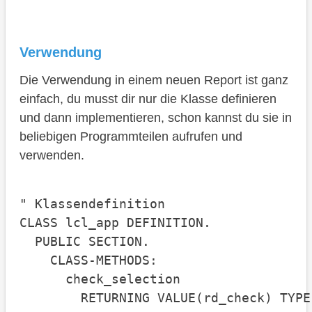
Verwendung
Die Verwendung in einem neuen Report ist ganz
einfach, du musst dir nur die Klasse definieren
und dann implementieren, schon kannst du sie in
beliebigen Programmteilen aufrufen und
verwenden.
" Klassendefinition

CLASS lcl_app DEFINITION.

  PUBLIC SECTION.

    CLASS-METHODS:

      check_selection

        RETURNING VALUE(rd_check) TYPE