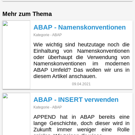
Mehr zum Thema
ABAP - Namenskonventionen
Kategorie - ABAP
Wie wichtig sind heutzutage noch die
Einhaltung von Namenskonventionen
oder überhaupt die Verwendung von
Namenskonventionen im modernen
ABAP Umfeld? Das wollen wir uns in
diesem Artikel anschauen.
09.04.2021
ABAP - INSERT verwenden
Kategorie - ABAP
APPEND hat in ABAP bereits eine
lange Geschichte, doch dieser wird in
Zukunft immer weniger eine Rolle