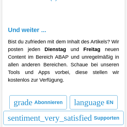
Und weiter ...
Bist du zufrieden mit dem Inhalt des Artikels? Wir
posten jeden
Dienstag
und
Freitag
neuen
Content im Bereich ABAP und unregelmäßig in
allen anderen Bereichen. Schaue bei unseren
Tools und Apps vorbei, diese stellen wir
kostenlos zur Verfügung.
grade
language
Abonnieren
EN
sentiment_very_satisfied
Supporten