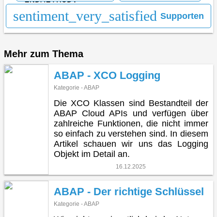
ENDCLASS.
sentiment_very_satisfied
Supporten
Mehr zum Thema
ABAP - XCO Logging
Kategorie - ABAP
Die XCO Klassen sind Bestandteil der
ABAP Cloud APIs und verfügen über
zahlreiche Funktionen, die nicht immer
so einfach zu verstehen sind. In diesem
Artikel schauen wir uns das Logging
Objekt im Detail an.
16.12.2025
ABAP - Der richtige Schlüssel
Kategorie - ABAP