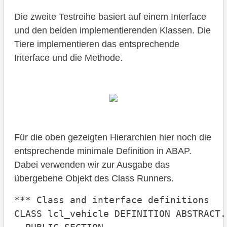
Die zweite Testreihe basiert auf einem Interface
und den beiden implementierenden Klassen. Die
Tiere implementieren das entsprechende
Interface und die Methode.
Für die oben gezeigten Hierarchien hier noch die
entsprechende minimale Definition in ABAP.
Dabei verwenden wir zur Ausgabe das
übergebene Objekt des Class Runners.
*** Class and interface definitions

CLASS lcl_vehicle DEFINITION ABSTRACT.
