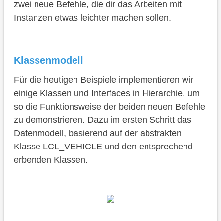
zwei neue Befehle, die dir das Arbeiten mit
Fazit
Instanzen etwas leichter machen sollen.
Klassenmodell
Für die heutigen Beispiele implementieren wir
einige Klassen und Interfaces in Hierarchie, um
so die Funktionsweise der beiden neuen Befehle
zu demonstrieren. Dazu im ersten Schritt das
Datenmodell, basierend auf der abstrakten
Klasse LCL_VEHICLE und den entsprechend
erbenden Klassen.