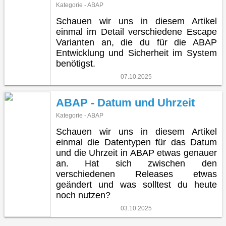
Kategorie - ABAP
Schauen wir uns in diesem Artikel
einmal im Detail verschiedene Escape
Varianten an, die du für die ABAP
Entwicklung und Sicherheit im System
benötigst.
07.10.2025
ABAP - Datum und Uhrzeit
Kategorie - ABAP
Schauen wir uns in diesem Artikel
einmal die Datentypen für das Datum
und die Uhrzeit in ABAP etwas genauer
an. Hat sich zwischen den
verschiedenen Releases etwas
geändert und was solltest du heute
noch nutzen?
03.10.2025