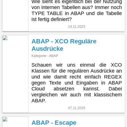
Wie sieht es eigentlich bei der Nutzung
von internen Tabellen aus? Immer noch
TYPE TABLE in ABAP und die Tabelle
ist fertig definiert?
14.11.2025
ABAP - XCO Reguläre
Ausdrücke
Kategorie - ABAP
Schauen wir uns einmal die XCO
Klassen für die regulären Ausdrücke an
und wie damit recht einfach REGEX
gegen Texte und Eingaben in ABAP
Cloud absetzen kannst. Dabei
vergleichen wir auch mit klassischem
ABAP.
07.11.2025
ABAP - Escape