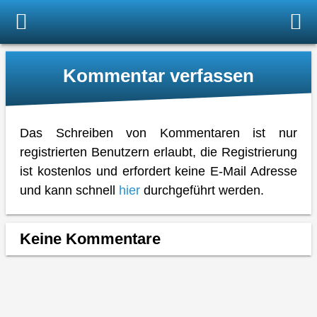
Kommentar verfassen
Das Schreiben von Kommentaren ist nur
registrierten Benutzern erlaubt, die Registrierung
ist kostenlos und erfordert keine E-Mail Adresse
und kann schnell
hier
durchgeführt werden.
Keine Kommentare